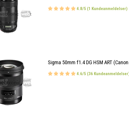
4.8/5 (1 Kundeanmeldelser)
Sigma 50mm f1.4 DG HSM ART (Canon
4.6/5 (36 Kundeanmeldelser