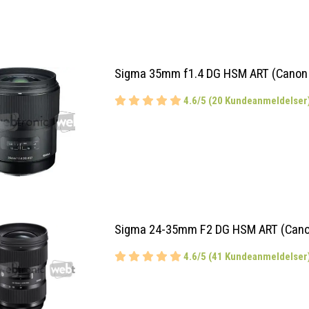
Sigma 35mm f1.4 DG HSM ART (Canon
4.6/5 (20 Kundeanmeldelser
Sigma 24-35mm F2 DG HSM ART (Cano
4.6/5 (41 Kundeanmeldelser