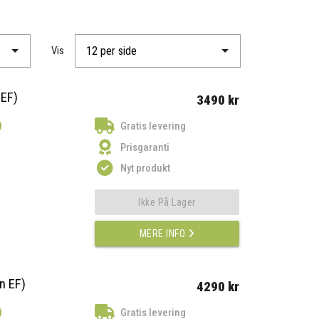
Vis
EF)
3490 kr
)
Gratis levering
Prisgaranti
Nyt produkt
Ikke På Lager
MERE INFO
n EF)
4290 kr
)
Gratis levering