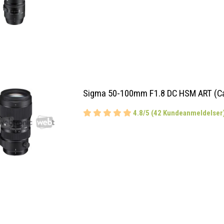
Sigma 50-100mm F1.8 DC HSM ART (C
4.8/5 (42 Kundeanmeldelser