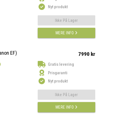
Nyt produkt
Ikke På Lager
MERE INFO
anon EF)
7990 kr
)
Gratis levering
Prisgaranti
Nyt produkt
Ikke På Lager
MERE INFO