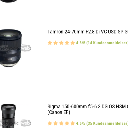
Tamron 24-70mm F2.8 Di VC USD SP G
4.6/5 (14 Kundeanmeldelser
Sigma 150-600mm f5-6.3 DG OS HSM 
(Canon EF)
4.6/5 (35 Kundeanmeldelser