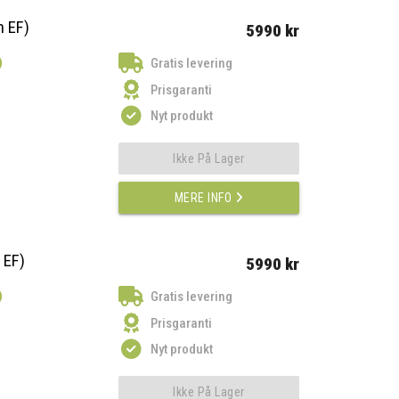
 EF)
5990 kr
)
Gratis levering
Prisgaranti
Nyt produkt
Ikke På Lager
MERE INFO
 EF)
5990 kr
)
Gratis levering
Prisgaranti
Nyt produkt
Ikke På Lager