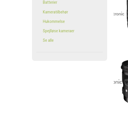
Batterier
Kameratilbehør
Hukommelse
Spejlløse kameraer
Se alle