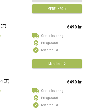
MERE INFO
 EF)
6490 kr
)
Gratis levering
Prisgaranti
Nyt produkt
Mere Info
n EF)
6490 kr
)
Gratis levering
Prisgaranti
Nyt produkt