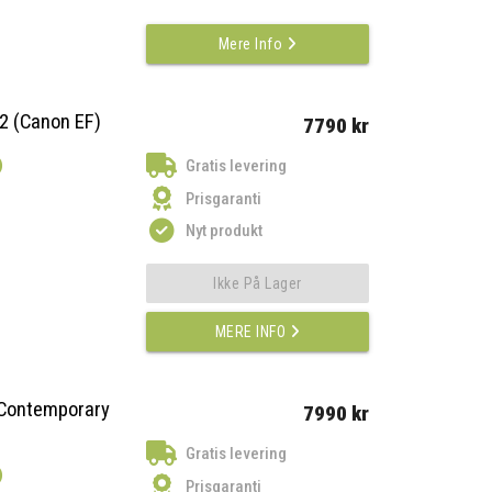
Mere Info
2 (Canon EF)
7790 kr
)
Gratis levering
Prisgaranti
Nyt produkt
Ikke På Lager
MERE INFO
Contemporary
7990 kr
Gratis levering
)
Prisgaranti