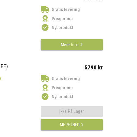
Gratis levering
Prisgaranti
Nyt produkt
Mere Info
 EF)
5790 kr
)
Gratis levering
Prisgaranti
Nyt produkt
Ikke På Lager
MERE INFO