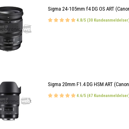
Sigma 24-105mm f4 DG OS ART (Canon
4.8/5 (30 Kundeanmeldelser
Sigma 20mm F1.4 DG HSM ART (Canon
4.6/5 (47 Kundeanmeldelser