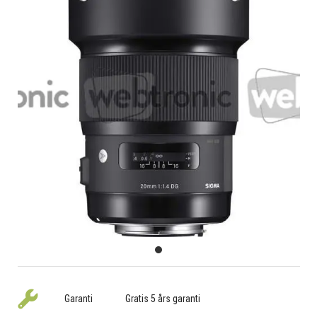
Garanti
Gratis 5 års garanti