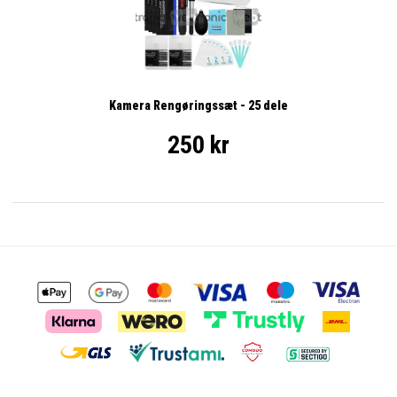
Kamera Rengøringssæt - 25 dele
250 kr