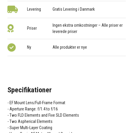
Levering
Gratis Levering i Danmark
Ingen ekstra omkostninger – Alle priser er
Priser
leverede priser
Ny
Alle produkter er nye
Specifikationer
EF Mount Lens/Full-Frame Format
Aperture Range: f/1.4 to f/16
Two FLD Elements and Five SLD Elements
Two Aspherical Elements
Super Multi-Layer Coating