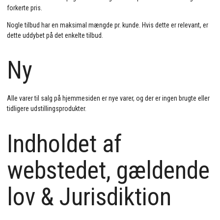
forkerte pris.
Nogle tilbud har en maksimal mængde pr. kunde. Hvis dette er relevant, er
dette uddybet på det enkelte tilbud.
Ny
Alle varer til salg på hjemmesiden er nye varer, og der er ingen brugte eller
tidligere udstillingsprodukter.
Indholdet af
webstedet, gældende
lov & Jurisdiktion