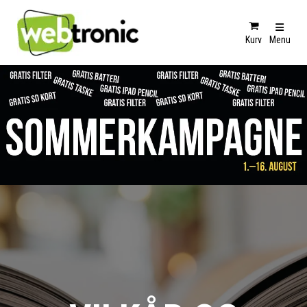
Kurv
Menu