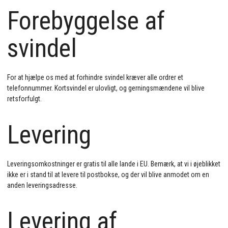
Forebyggelse af
svindel
For at hjælpe os med at forhindre svindel kræver alle ordrer et
telefonnummer. Kortsvindel er ulovligt, og gerningsmændene vil blive
retsforfulgt.
Levering
Leveringsomkostninger er gratis til alle lande i EU. Bemærk, at vi i øjeblikket
ikke er i stand til at levere til postbokse, og der vil blive anmodet om en
anden leveringsadresse.
Levering af