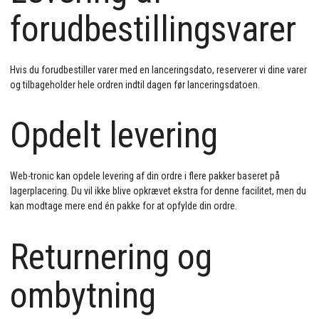
forudbestillingsvarer
Hvis du forudbestiller varer med en lanceringsdato, reserverer vi dine varer
og tilbageholder hele ordren indtil dagen før lanceringsdatoen.
Opdelt levering
Web-tronic kan opdele levering af din ordre i flere pakker baseret på
lagerplacering. Du vil ikke blive opkrævet ekstra for denne facilitet, men du
kan modtage mere end én pakke for at opfylde din ordre.
Returnering og
ombytning