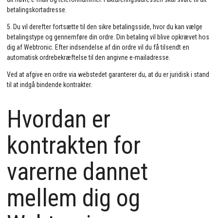
betalingskortadresse.
5. Du vil derefter fortsætte til den sikre betalingsside, hvor du kan vælge
betalingstype og gennemføre din ordre. Din betaling vil blive opkrævet hos
dig af Webtronic. Efter indsendelse af din ordre vil du få tilsendt en
automatisk ordrebekræftelse til den angivne e-mailadresse.
Ved at afgive en ordre via webstedet garanterer du, at du er juridisk i stand
til at indgå bindende kontrakter.
Hvordan er
kontrakten for
varerne dannet
mellem dig og