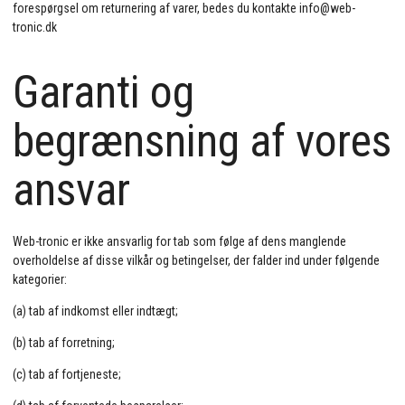
forespørgsel om returnering af varer, bedes du kontakte info@web-
tronic.dk
Garanti og
begrænsning af vores
ansvar
Web-tronic er ikke ansvarlig for tab som følge af dens manglende
overholdelse af disse vilkår og betingelser, der falder ind under følgende
kategorier:
(a) tab af indkomst eller indtægt;
(b) tab af forretning;
(c) tab af fortjeneste;