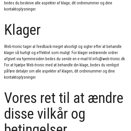
bedes du beskrive alle aspekter af klage, dit ordrenummer og dine
kontaktoplysninger.
Klager
Web-tronic tager al feedback meget alvorligt og sigter efter at behandle
klager så hurtigt og effektivt som muligt. For klager vedrørende ordrer
afgivet via hjemmesiden bedes du sende en e-mail til info@web-tronic.dk
For at hjælpe Web-tronic med at behandle din klage, bedes du venligst
påføre detaljer om alle aspekter af klagen, dit ordrenummer og dine
kontaktoplysninger.
Vores ret til at ændre
disse vilkår og
betingelser