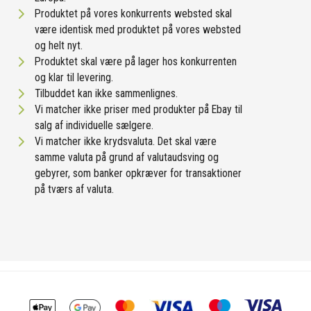
Produktet på vores konkurrents websted skal
være identisk med produktet på vores websted
og helt nyt.
Produktet skal være på lager hos konkurrenten
og klar til levering.
Tilbuddet kan ikke sammenlignes.
Vi matcher ikke priser med produkter på Ebay til
salg af individuelle sælgere.
Vi matcher ikke krydsvaluta. Det skal være
samme valuta på grund af valutaudsving og
gebyrer, som banker opkræver for transaktioner
på tværs af valuta.