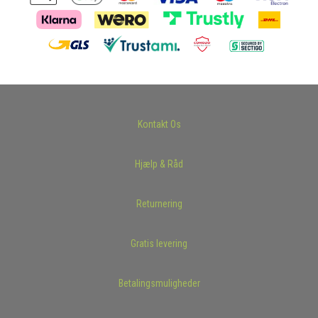
Kontakt Os
Hjælp & Råd
Returnering
Gratis levering
Betalingsmuligheder