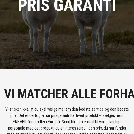
PRIS GARANTI
VI MATCHER ALLE FORH
Vi ønsker ikke, at du skal vælge mellem den bedste service og den bedste
pris. Det er derfor, vi har prisgaranti for hvert produkt vi sælger, mod
ENHVER forhandler i Europa. Send blot en e-mail til vores venlige
personale med det produkt, du er interesseret i, den pris, du har fundet