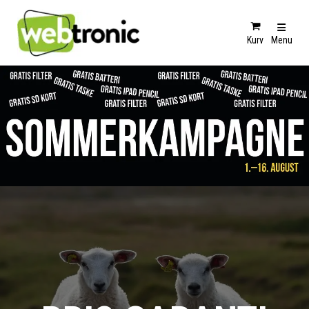
Kurv
Menu