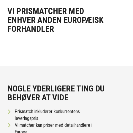
VI PRISMATCHER MED
ENHVER ANDEN EUROPÆISK
FORHANDLER
NOGLE YDERLIGERE TING DU
BEHØVER AT VIDE
Prismatch inkluderer konkurrentens
leveringspris.
Vi matcher kun priser med detailhandlere i
Europa.