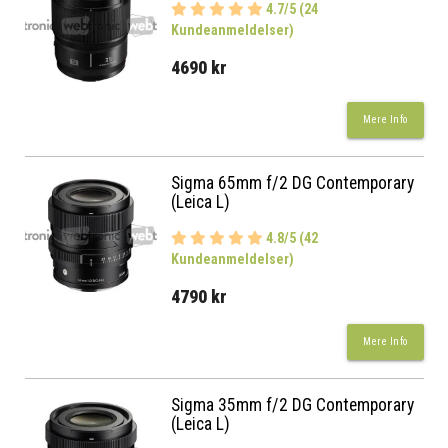
4.7/5 (24
Kundeanmeldelser)
4690 kr
Mere Info
Sigma 65mm f/2 DG Contemporary
(Leica L)
4.8/5 (42
Kundeanmeldelser)
4790 kr
Mere Info
Sigma 35mm f/2 DG Contemporary
(Leica L)