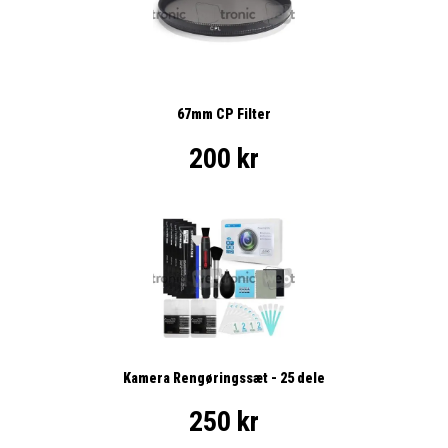
67mm CP Filter
200 kr
Kamera Rengøringssæt - 25 dele
250 kr