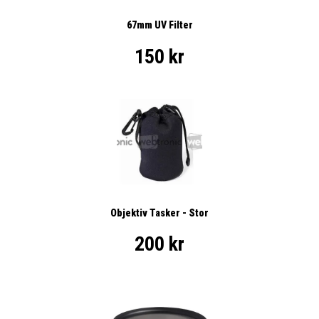
67mm UV Filter
150 kr
Objektiv Tasker - Stor
200 kr