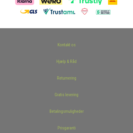
Kontakt os
Hjælp & Råd
Returnering
Gratis levering
Betalingsmuligheder
Prisgaranti