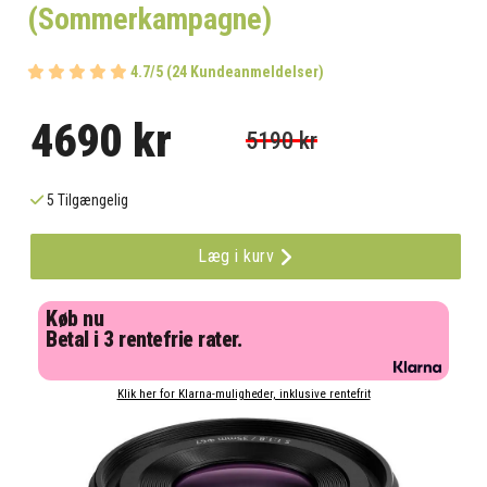
(Sommerkampagne)
4.7/5 (24 Kundeanmeldelser)
4690 kr
5190 kr
5 Tilgængelig
Læg i kurv
Køb nu
Betal i 3 rentefrie rater.
Klik her for Klarna-muligheder, inklusive rentefrit