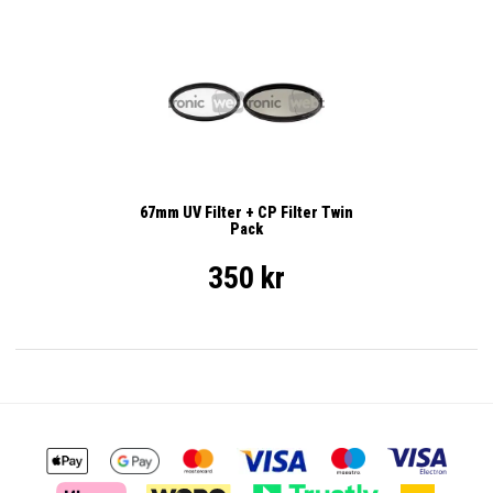
67mm UV Filter + CP Filter Twin
Pack
350 kr