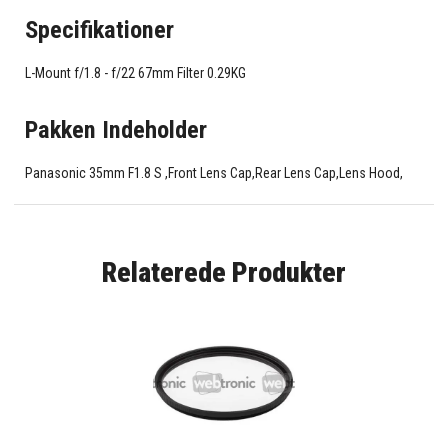
Specifikationer
L-Mount f/1.8 - f/22 67mm Filter 0.29KG
Pakken Indeholder
Panasonic 35mm F1.8 S ,Front Lens Cap,Rear Lens Cap,Lens Hood,
Relaterede Produkter