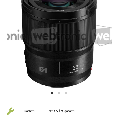
Garanti
Gratis 5 års garanti