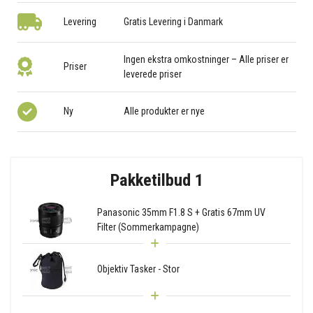
Levering
Gratis Levering i Danmark
Ingen ekstra omkostninger – Alle priser er
Priser
leverede priser
Ny
Alle produkter er nye
Pakketilbud 1
Panasonic 35mm F1.8 S + Gratis 67mm UV
Filter (Sommerkampagne)
Objektiv Tasker - Stor