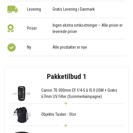
Levering
Gratis Levering i Danmark
Ingen ekstra omkostninger – Alle priser er
Priser
leverede priser
Ny
Alle produkter er nye
Pakketilbud 1
Canon 70-300mm EF f/4-5.6 IS II USM + Gratis
67mm UV Filter (Sommerkampagne)
Objektiv Tasker - Stor