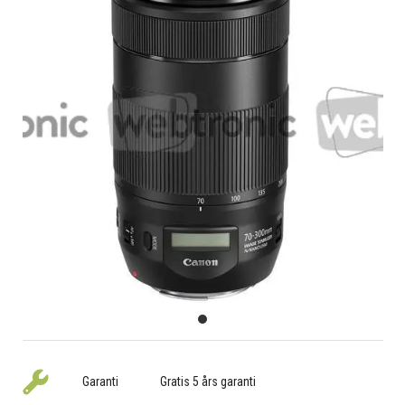
Garanti
Gratis 5 års garanti