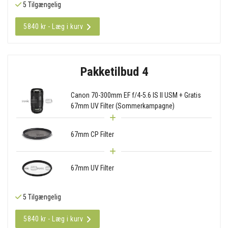
5 Tilgængelig
5840 kr - Læg i kurv
Pakketilbud 4
Canon 70-300mm EF f/4-5.6 IS II USM + Gratis
67mm UV Filter (Sommerkampagne)
67mm CP Filter
67mm UV Filter
5 Tilgængelig
5840 kr - Læg i kurv