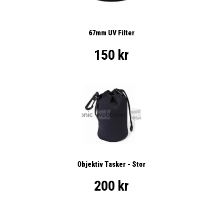
67mm UV Filter
150 kr
Objektiv Tasker - Stor
200 kr