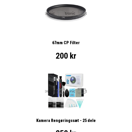
67mm CP Filter
200 kr
Kamera Rengøringssæt - 25 dele