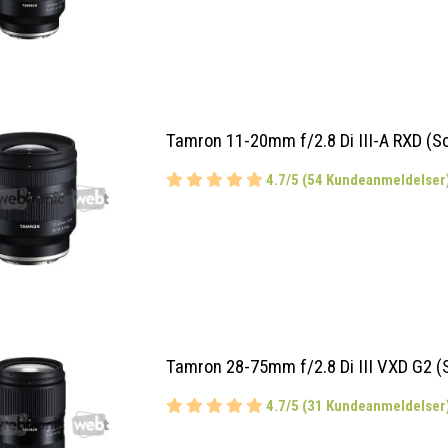
Tamron 11-20mm f/2.8 Di III-A RXD (S
4.7/5 (54 Kundeanmeldelser
Tamron 28-75mm f/2.8 Di III VXD G2 (
4.7/5 (31 Kundeanmeldelser