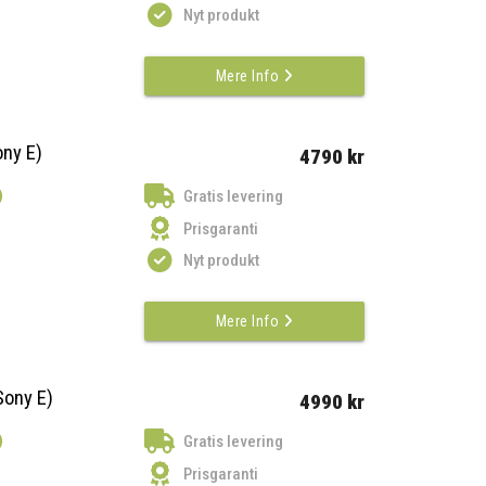
Nyt produkt
Mere Info
ony E)
4790 kr
)
Gratis levering
Prisgaranti
Nyt produkt
Mere Info
Sony E)
4990 kr
)
Gratis levering
Prisgaranti