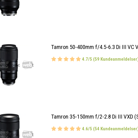
Tamron 50-400mm f/4.5-6.3 Di III VC 
4.7/5 (59 Kundeanmeldelser
Tamron 35-150mm f/2-2.8 Di III VXD (
4.6/5 (54 Kundeanmeldelser