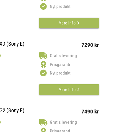
Nyt produkt
Mere Info
XD (Sony E)
7290 kr
)
Gratis levering
Prisgaranti
Nyt produkt
Mere Info
G2 (Sony E)
7490 kr
)
Gratis levering
Prisgaranti