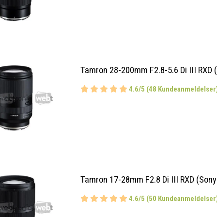
Tamron 28-200mm F2.8-5.6 Di III RXD 
4.6/5 (48 Kundeanmeldelser
Tamron 17-28mm F2.8 Di III RXD (Sony
4.6/5 (50 Kundeanmeldelser