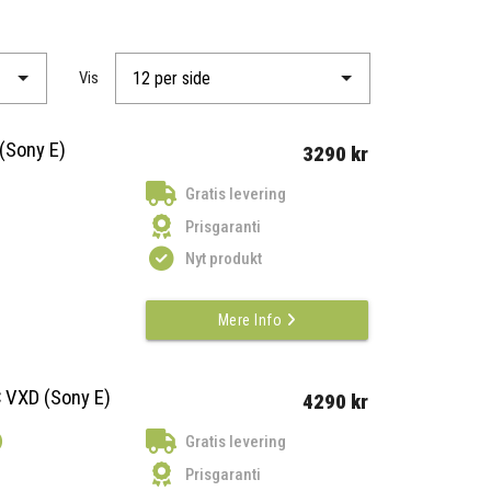
Vis
(Sony E)
3290 kr
Gratis levering
Prisgaranti
Nyt produkt
Mere Info
C VXD (Sony E)
4290 kr
)
Gratis levering
Prisgaranti