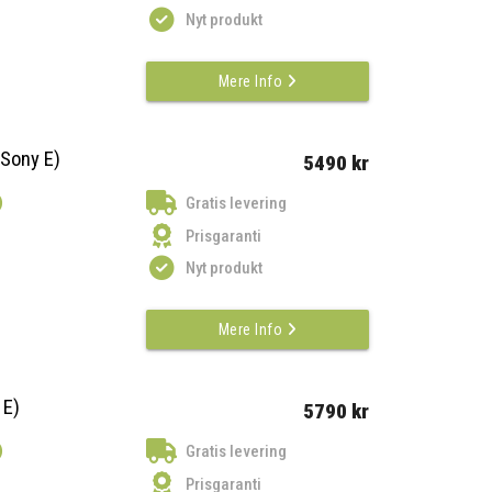
Nyt produkt
Mere Info
(Sony E)
5490 kr
)
Gratis levering
Prisgaranti
Nyt produkt
Mere Info
 E)
5790 kr
)
Gratis levering
Prisgaranti