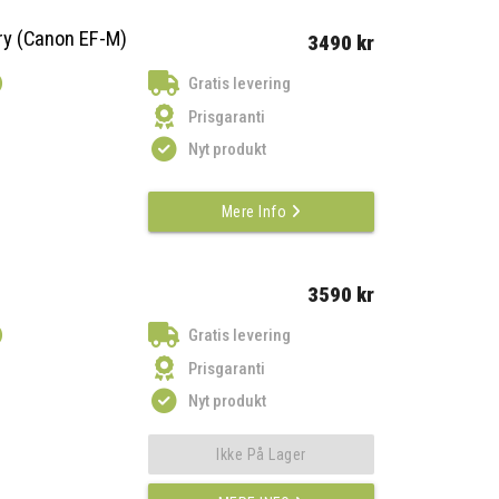
y (Canon EF-M)
3490 kr
)
Gratis levering
Prisgaranti
Nyt produkt
Mere Info
3590 kr
)
Gratis levering
Prisgaranti
Nyt produkt
Ikke På Lager