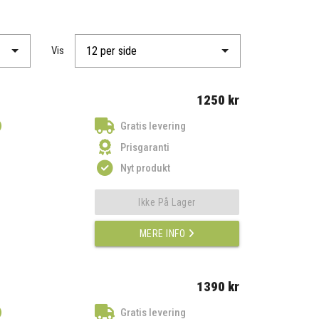
Vis
1250 kr
)
Gratis levering
Prisgaranti
Nyt produkt
Ikke På Lager
MERE INFO
1390 kr
)
Gratis levering