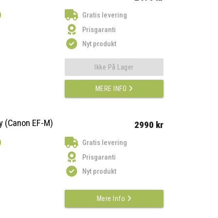
)
Gratis levering
Prisgaranti
Nyt produkt
Ikke På Lager
MERE INFO
y (Canon EF-M)
2990 kr
)
Gratis levering
Prisgaranti
Nyt produkt
Mere Info