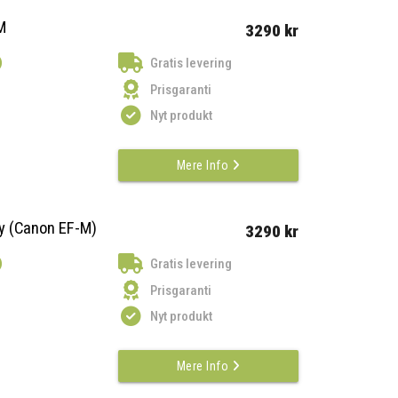
M
3290 kr
)
Gratis levering
Prisgaranti
Nyt produkt
Mere Info
y (Canon EF-M)
3290 kr
)
Gratis levering
Prisgaranti
Nyt produkt
Mere Info