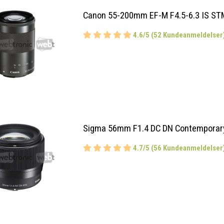
Canon 55-200mm EF-M F4.5-6.3 IS ST
4.6/5 (52 Kundeanmeldelser
Sigma 56mm F1.4 DC DN Contemporar
4.7/5 (56 Kundeanmeldelser