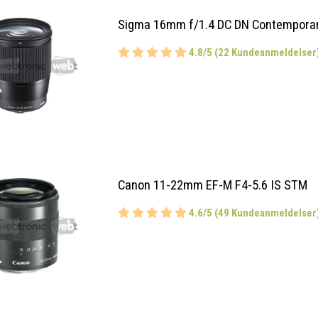
Sigma 16mm f/1.4 DC DN Contemporar
4.8/5 (22 Kundeanmeldelser
Canon 11-22mm EF-M F4-5.6 IS STM
4.6/5 (49 Kundeanmeldelser