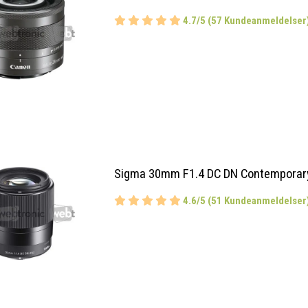
4.7/5 (57 Kundeanmeldelser
Sigma 30mm F1.4 DC DN Contemporar
4.6/5 (51 Kundeanmeldelser