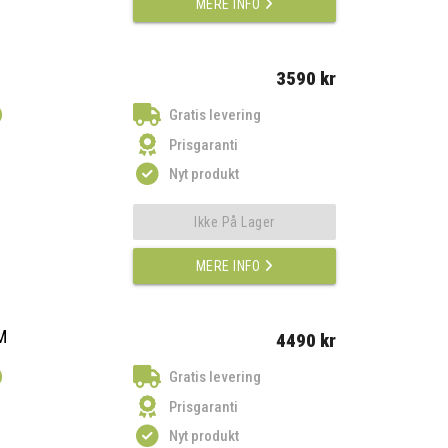
MERE INFO
3590 kr
)
Gratis levering
Prisgaranti
Nyt produkt
Ikke På Lager
MERE INFO
M
4490 kr
)
Gratis levering
Prisgaranti
Nyt produkt