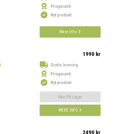
Prisgaranti
Nyt produkt
Mere Info
1990 kr
)
Gratis levering
Prisgaranti
Nyt produkt
Ikke På Lager
MERE INFO
2490 kr