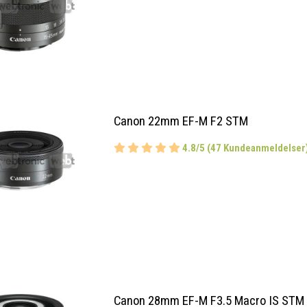
Canon 22mm EF-M F2 STM
4.8/5 (47 Kundeanmeldelser
Canon 28mm EF-M F3.5 Macro IS STM