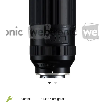
Garanti
Gratis 5 års garanti