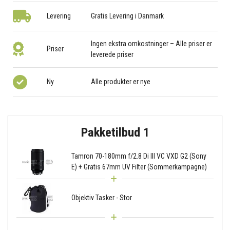
Levering
Gratis Levering i Danmark
Ingen ekstra omkostninger – Alle priser er
Priser
leverede priser
Ny
Alle produkter er nye
Pakketilbud 1
Tamron 70-180mm f/2.8 Di III VC VXD G2 (Sony
E) + Gratis 67mm UV Filter (Sommerkampagne)
Objektiv Tasker - Stor