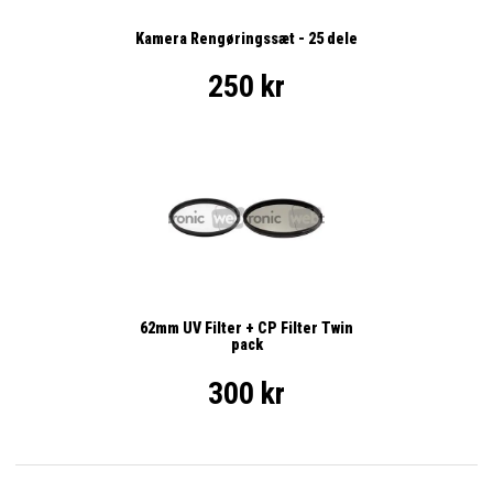
Kamera Rengøringssæt - 25 dele
250 kr
62mm UV Filter + CP Filter Twin
pack
300 kr