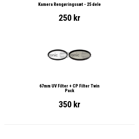
Kamera Rengøringssæt - 25 dele
250 kr
67mm UV Filter + CP Filter Twin
Pack
350 kr