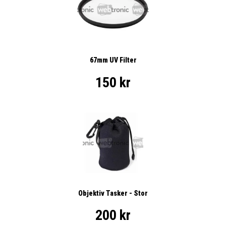
67mm UV Filter
150 kr
Objektiv Tasker - Stor
200 kr