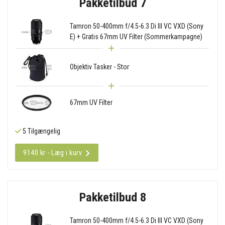
Pakketilbud 7
Tamron 50-400mm f/4.5-6.3 Di III VC VXD (Sony
E) + Gratis 67mm UV Filter (Sommerkampagne)
Objektiv Tasker - Stor
67mm UV Filter
5 Tilgængelig
9140 kr - Læg i kurv
Pakketilbud 8
Tamron 50-400mm f/4.5-6.3 Di III VC VXD (Sony