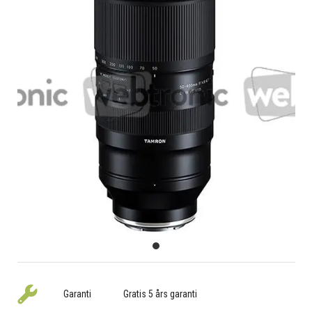
Garanti
Gratis 5 års garanti