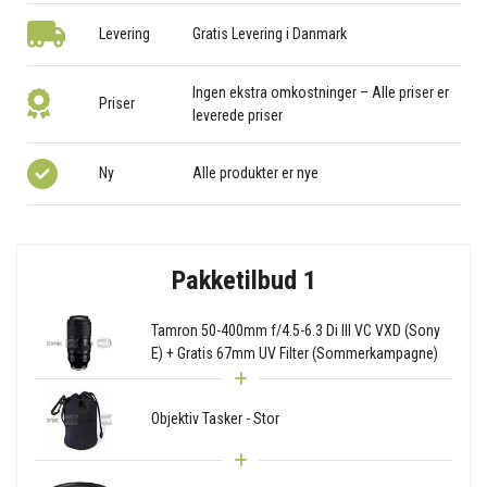
Levering
Gratis Levering i Danmark
Ingen ekstra omkostninger – Alle priser er
Priser
leverede priser
Ny
Alle produkter er nye
Pakketilbud 1
Tamron 50-400mm f/4.5-6.3 Di III VC VXD (Sony
E) + Gratis 67mm UV Filter (Sommerkampagne)
Objektiv Tasker - Stor