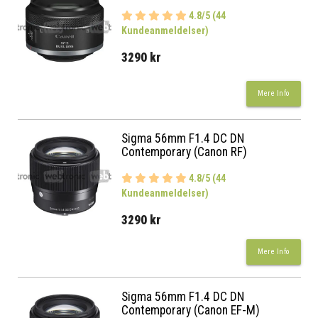
4.8/5 (44
Kundeanmeldelser)
3290 kr
Mere Info
Sigma 56mm F1.4 DC DN
Contemporary (Canon RF)
4.8/5 (44
Kundeanmeldelser)
3290 kr
Mere Info
Sigma 56mm F1.4 DC DN
Contemporary (Canon EF-M)