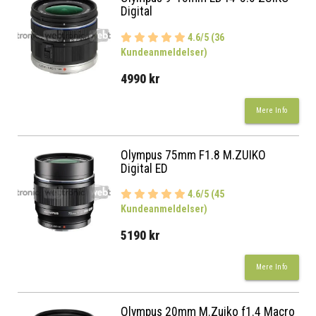
Digital
4.6/5 (36
Kundeanmeldelser)
4990 kr
Mere Info
Olympus 75mm F1.8 M.ZUIKO
Digital ED
4.6/5 (45
Kundeanmeldelser)
5190 kr
Mere Info
Olympus 20mm M.Zuiko f1.4 Macro