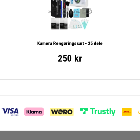
Kamera Rengøringssæt - 25 dele
250 kr