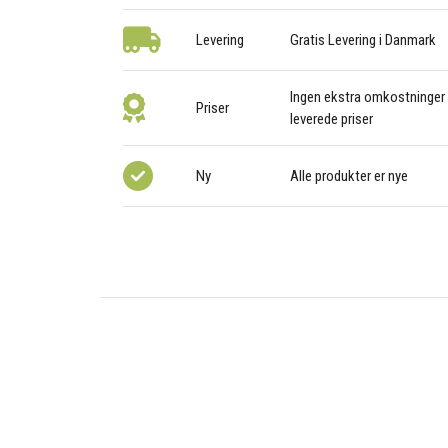
Levering
Gratis Levering i Danmark
Ingen ekstra omkostninger –
Priser
leverede priser
Ny
Alle produkter er nye