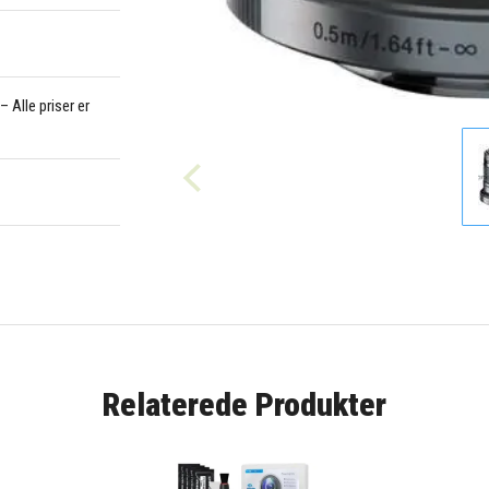
 Alle priser er
Relaterede Produkter