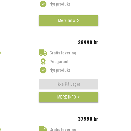
Nyt produkt
Mere Info
28990 kr
)
Gratis levering
Prisgaranti
Nyt produkt
Ikke På Lager
MERE INFO
37990 kr
)
Gratis levering