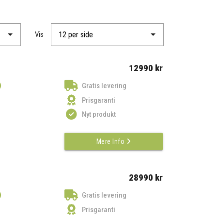
Vis
12990 kr
)
Gratis levering
Prisgaranti
Nyt produkt
Mere Info
28990 kr
)
Gratis levering
Prisgaranti