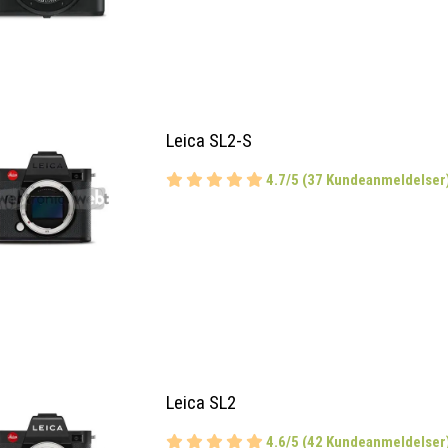
Leica SL2-S
4.7/5 (37 Kundeanmeldelser
Leica SL2
4.6/5 (42 Kundeanmeldelser