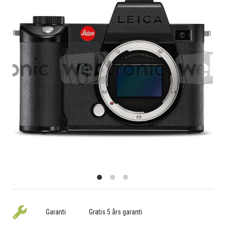
Garanti
Gratis 5 års garanti