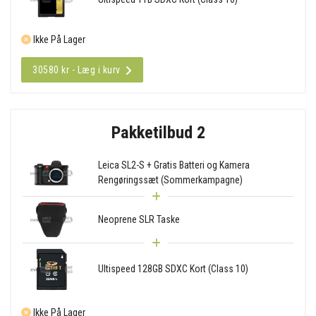
Ikke På Lager
30580 kr - Læg i kurv
Pakketilbud 2
Leica SL2-S + Gratis Batteri og Kamera
Rengøringssæt (Sommerkampagne)
Neoprene SLR Taske
Ultispeed 128GB SDXC Kort (Class 10)
Ikke På Lager