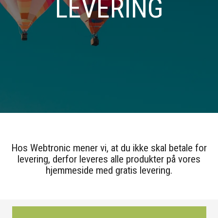
LEVERING
Hos Webtronic mener vi, at du ikke skal betale for
levering, derfor leveres alle produkter på vores
hjemmeside med gratis levering.