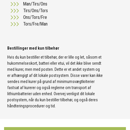
Man/Tirs/Ons
Tirs/Ons/Tors
Ons/Tors/Fre
Tors/Fre/Man
Bestillinger med kun tilbehør
Hvis du kun bestiller et tilbehør, der er lille og let, såsom et
hukommelseskort, batteri eller etui, vil det ikke blive sendt
med kurer, men med posten. Dette er et andet system og
er afhængigt af dit lokale postsystem. Disse varer kan ikke
sendes med kurer på grund af minimumsvægtkriterier
fastsat af kurerer og også reglerne om transport af
lithiumbatterier uden enhed. Overvej venligst dit lokale
postsystem, når du kun bestiller tilbehør, og også deres
håndteringsprocedurer og tid.