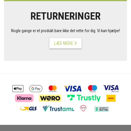
RETURNERINGER
Nogle gange er et produkt bare ikke det rette for dig. Vi kan hjælpe!
LÆS MERE