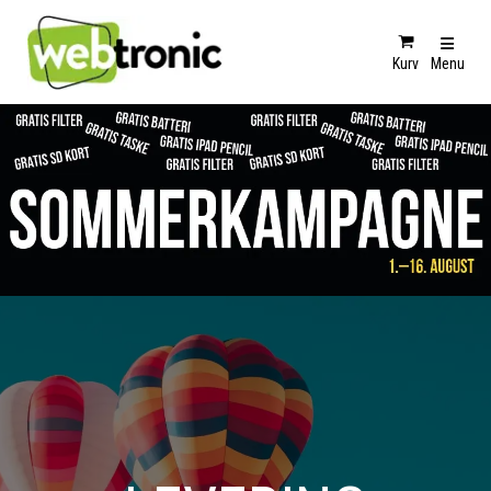
Kurv
Menu