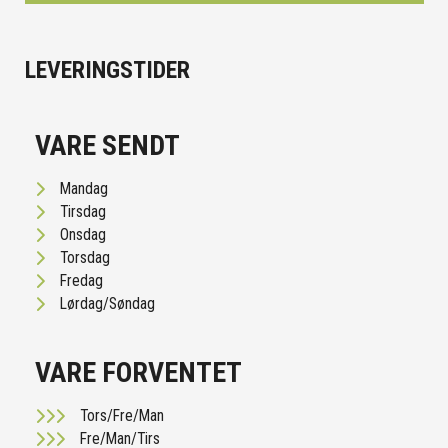
LEVERINGSTIDER
VARE SENDT
Mandag
Tirsdag
Onsdag
Torsdag
Fredag
Lørdag/Søndag
VARE FORVENTET
Tors/Fre/Man
Fre/Man/Tirs