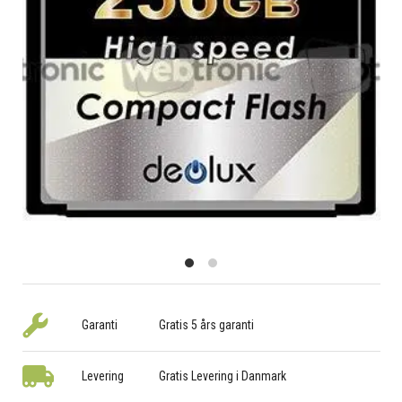
Garanti
Gratis 5 års garanti
Levering
Gratis Levering i Danmark