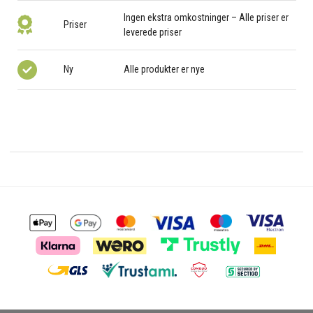
Ingen ekstra omkostninger – Alle priser er
Priser
leverede priser
Ny
Alle produkter er nye