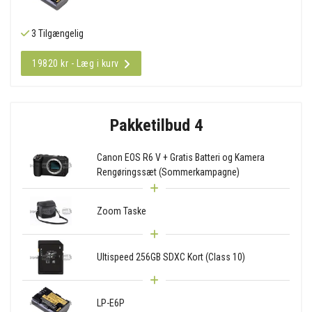
3 Tilgængelig
19820 kr - Læg i kurv
Pakketilbud 4
Canon EOS R6 V + Gratis Batteri og Kamera
Rengøringssæt (Sommerkampagne)
Zoom Taske
Ultispeed 256GB SDXC Kort (Class 10)
LP-E6P