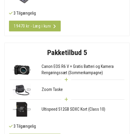
3 Tilgængelig
19470 kr - Læg i kurv
Pakketilbud 5
Canon EOS R6 V + Gratis Batteri og Kamera
Rengøringssæt (Sommerkampagne)
Zoom Taske
Ultispeed 512GB SDXC Kort (Class 10)
3 Tilgængelig