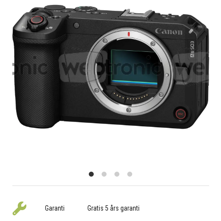
Garanti
Gratis 5 års garanti