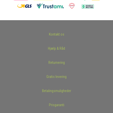
Kontakt os
Hjælp & Råd
Returnering
Gratis levering
Betalingsmuligheder
Prisgaranti