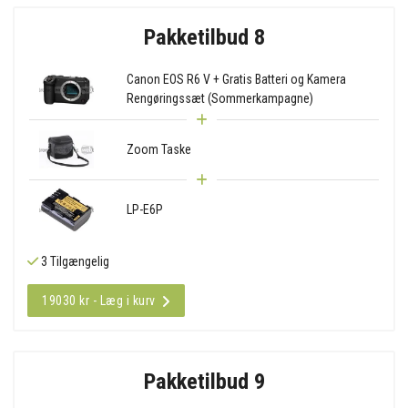
Pakketilbud 8
Canon EOS R6 V + Gratis Batteri og Kamera
Rengøringssæt (Sommerkampagne)
Zoom Taske
LP-E6P
3 Tilgængelig
19030 kr - Læg i kurv
Pakketilbud 9