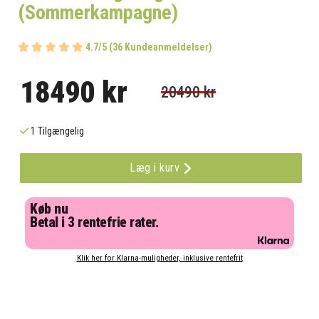
(Sommerkampagne)
4.7/5 (36 Kundeanmeldelser)
18490 kr
20490 kr
1 Tilgængelig
Læg i kurv
Køb nu
Betal i 3 rentefrie rater.
Klik her for Klarna-muligheder, inklusive rentefrit