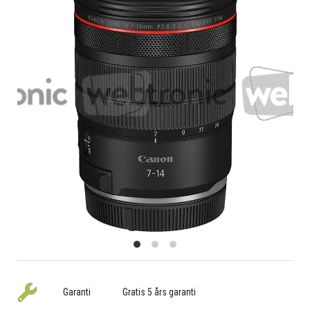
Garanti
Gratis 5 års garanti