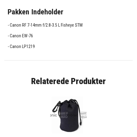
Pakken Indeholder
Canon RF 7-14mm f/2.8-3.5 L Fisheye STM
Canon EW-76
Canon LP1219
Relaterede Produkter