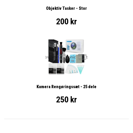
Objektiv Tasker - Stor
200 kr
Kamera Rengøringssæt - 25 dele
250 kr