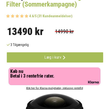
Filter (Sommerkampagne)
4.6/5 (31 Kundeanmeldelser)
13490 kr
14990 kr
3 Tilgængelig
Læg i kurv
Køb nu
Betal i 3 rentefrie rater.
Klik her for Klarna-muligheder, inklusive rentefrit