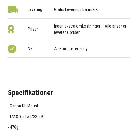
Levering
Gratis Levering i Danmark
Ingen ekstra omkostninger – Alle priser er
Priser
leverede priser
Ny
Alle produkter er nye
Specifikationer
Canon RF Mount
f/2.8-3.5 to f/22-29
476g