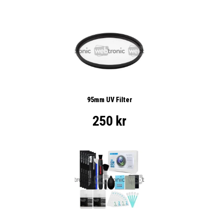
95mm UV Filter
250 kr