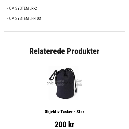
OM SYSTEM LR-2
OM SYSTEM LH-103
Relaterede Produkter
Objektiv Tasker - Stor
200 kr