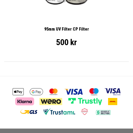
95mm UV Filter CP Filter
500 kr