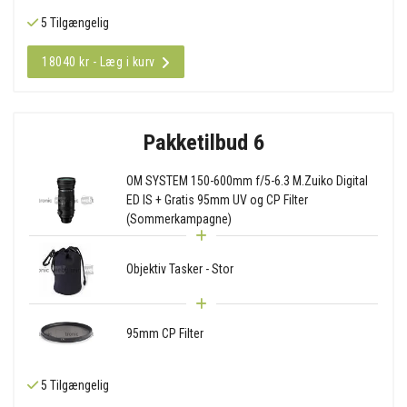
5 Tilgængelig
18040 kr - Læg i kurv
Pakketilbud 6
OM SYSTEM 150-600mm f/5-6.3 M.Zuiko Digital
ED IS + Gratis 95mm UV og CP Filter
(Sommerkampagne)
Objektiv Tasker - Stor
95mm CP Filter
5 Tilgængelig