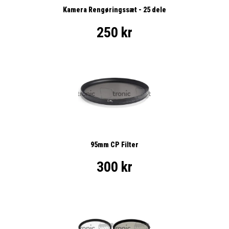
Kamera Rengøringssæt - 25 dele
250 kr
95mm CP Filter
300 kr