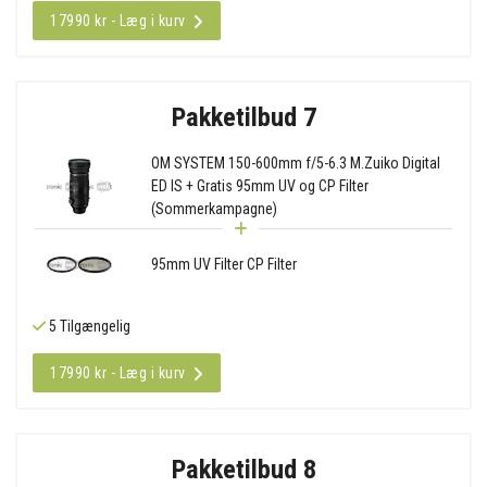
17990 kr - Læg i kurv
Pakketilbud 7
OM SYSTEM 150-600mm f/5-6.3 M.Zuiko Digital
ED IS + Gratis 95mm UV og CP Filter
(Sommerkampagne)
95mm UV Filter CP Filter
5 Tilgængelig
17990 kr - Læg i kurv
Pakketilbud 8