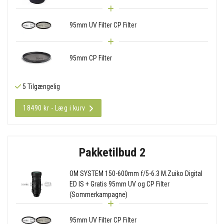
95mm UV Filter CP Filter
95mm CP Filter
5 Tilgængelig
18490 kr - Læg i kurv
Pakketilbud 2
OM SYSTEM 150-600mm f/5-6.3 M.Zuiko Digital
ED IS + Gratis 95mm UV og CP Filter
(Sommerkampagne)
95mm UV Filter CP Filter