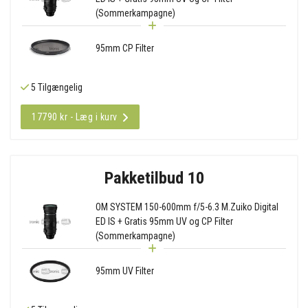
(Sommerkampagne)
95mm CP Filter
5 Tilgængelig
17790 kr - Læg i kurv
Pakketilbud 10
OM SYSTEM 150-600mm f/5-6.3 M.Zuiko Digital
ED IS + Gratis 95mm UV og CP Filter
(Sommerkampagne)
95mm UV Filter