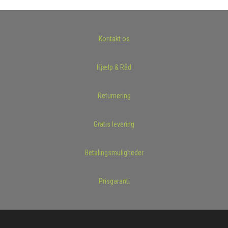
Kontakt os
Hjælp & Råd
Returnering
Gratis levering
Betalingsmuligheder
Prisgaranti