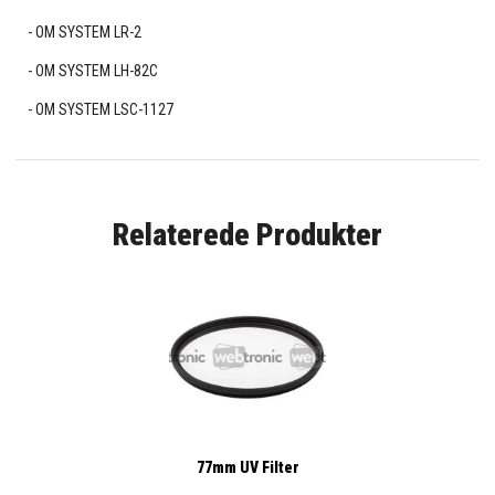
OM SYSTEM LR-2
OM SYSTEM LH-82C
OM SYSTEM LSC-1127
Relaterede Produkter
77mm UV Filter