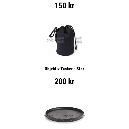
150 kr
Objektiv Tasker - Stor
200 kr