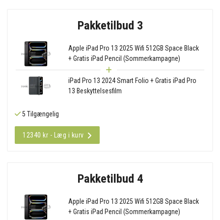
Pakketilbud 3
Apple iPad Pro 13 2025 Wifi 512GB Space Black
+ Gratis iPad Pencil (Sommerkampagne)
iPad Pro 13 2024 Smart Folio + Gratis iPad Pro
13 Beskyttelsesfilm
5 Tilgængelig
12340 kr - Læg i kurv
Pakketilbud 4
Apple iPad Pro 13 2025 Wifi 512GB Space Black
+ Gratis iPad Pencil (Sommerkampagne)