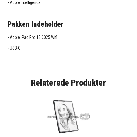
Apple Intelligence
Pakken Indeholder
Apple iPad Pro 13 2025 Wifi
USB-C
Relaterede Produkter