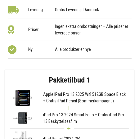
Levering
Gratis Levering i Danmark
Ingen ekstra omkostninger – Alle priser er
Priser
leverede priser
Ny
Alle produkter er nye
Pakketilbud 1
Apple iPad Pro 13 2025 Wifi 512GB Space Black
+ Gratis iPad Pencil (Sommerkampagne)
iPad Pro 13 2024 Smart Folio + Gratis iPad Pro
13 Beskyttelsesfilm
iPad Pencil (2024-25)