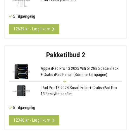
5 Tilgængelig
12639 kr - Læg i kurv
Pakketilbud 2
Apple iPad Pro 13 2025 Wifi 512GB Space Black
+ Gratis iPad Pencil (Sommerkampagne)
iPad Pro 13 2024 Smart Folio + Gratis iPad Pro
13 Beskyttelsesfilm
5 Tilgængelig
12340 kr - Læg i kurv