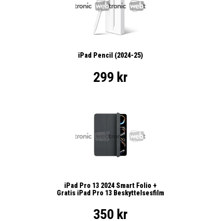
iPad Pencil (2024-25)
299 kr
iPad Pro 13 2024 Smart Folio +
Gratis iPad Pro 13 Beskyttelsesfilm
350 kr