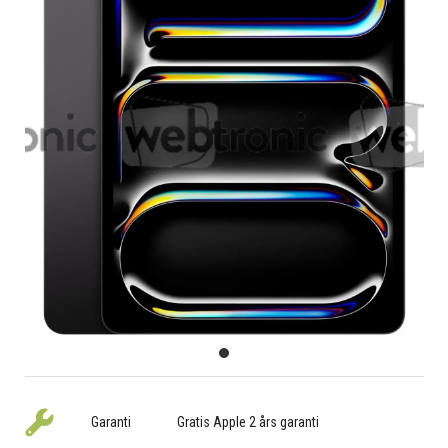
Garanti
Gratis Apple 2 års garanti