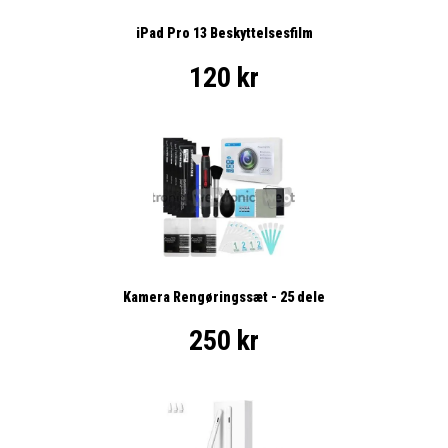
iPad Pro 13 Beskyttelsesfilm
120 kr
Kamera Rengøringssæt - 25 dele
250 kr