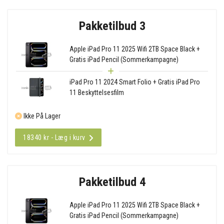
Pakketilbud 3
Apple iPad Pro 11 2025 Wifi 2TB Space Black +
Gratis iPad Pencil (Sommerkampagne)
iPad Pro 11 2024 Smart Folio + Gratis iPad Pro
11 Beskyttelsesfilm
Ikke På Lager
18340 kr - Læg i kurv
Pakketilbud 4
Apple iPad Pro 11 2025 Wifi 2TB Space Black +
Gratis iPad Pencil (Sommerkampagne)