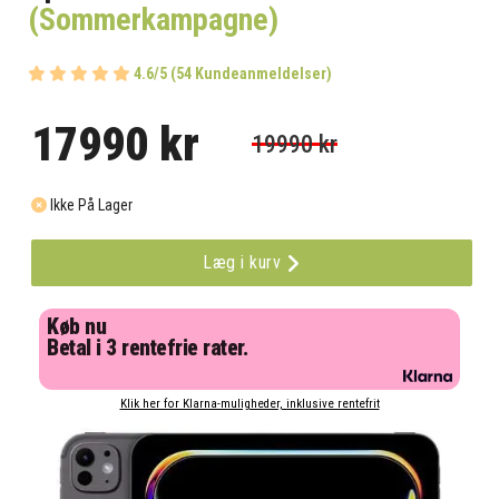
(Sommerkampagne)
4.6/5 (54 Kundeanmeldelser)
17990 kr
19990 kr
Ikke På Lager
Læg i kurv
Køb nu
Betal i 3 rentefrie rater.
Klik her for Klarna-muligheder, inklusive rentefrit