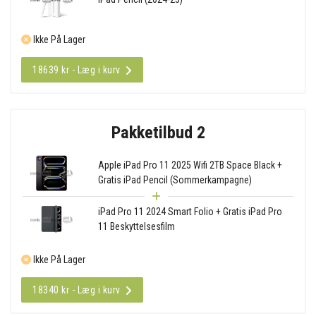
Ikke På Lager
18639 kr - Læg i kurv
Pakketilbud 2
Apple iPad Pro 11 2025 Wifi 2TB Space Black +
Gratis iPad Pencil (Sommerkampagne)
iPad Pro 11 2024 Smart Folio + Gratis iPad Pro
11 Beskyttelsesfilm
Ikke På Lager
18340 kr - Læg i kurv