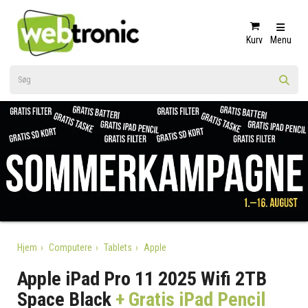
Kurv
Menu
Hjem
Computere
Tablets
Apple
Apple iPad Pro 11 2025 Wifi 2TB
Space Black
+ Gratis iPad Pencil