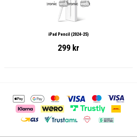
iPad Pencil (2024-25)
299 kr