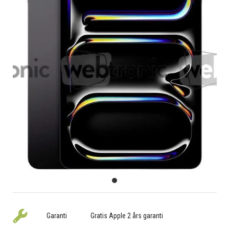
Garanti
Gratis Apple 2 års garanti