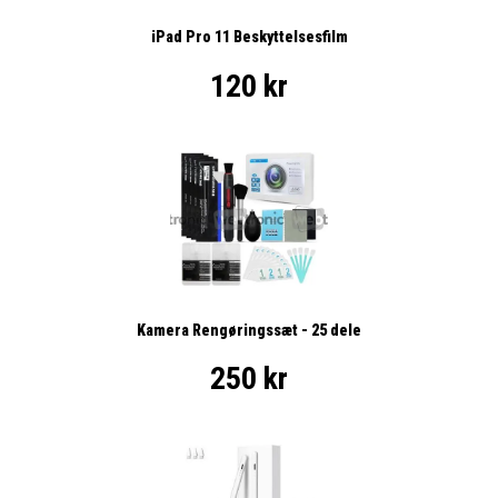
iPad Pro 11 Beskyttelsesfilm
120 kr
Kamera Rengøringssæt - 25 dele
250 kr