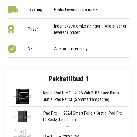
Levering
Gratis Levering i Danmark
Ingen ekstra omkostninger – Alle priser er
Priser
leverede priser
Ny
Alle produkter er nye
Pakketilbud 1
Apple iPad Pro 11 2025 Wifi 2TB Space Black +
Gratis iPad Pencil (Sommerkampagne)
iPad Pro 11 2024 Smart Folio + Gratis iPad Pro
11 Beskyttelsesfilm
iPad Pencil (2024-25)