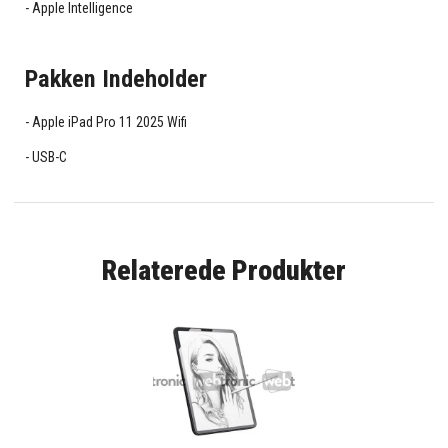
Apple Intelligence
Pakken Indeholder
Apple iPad Pro 11 2025 Wifi
USB-C
Relaterede Produkter