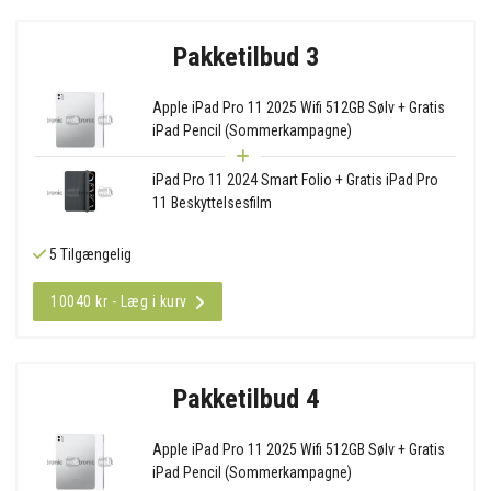
Pakketilbud 3
Apple iPad Pro 11 2025 Wifi 512GB Sølv + Gratis
iPad Pencil (Sommerkampagne)
iPad Pro 11 2024 Smart Folio + Gratis iPad Pro
11 Beskyttelsesfilm
5 Tilgængelig
10040 kr - Læg i kurv
Pakketilbud 4
Apple iPad Pro 11 2025 Wifi 512GB Sølv + Gratis
iPad Pencil (Sommerkampagne)