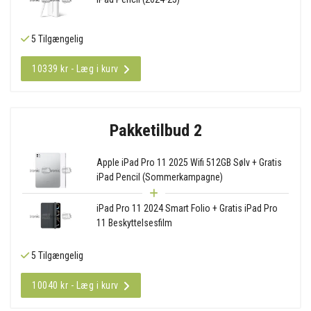
5 Tilgængelig
10339 kr - Læg i kurv
Pakketilbud 2
Apple iPad Pro 11 2025 Wifi 512GB Sølv + Gratis
iPad Pencil (Sommerkampagne)
iPad Pro 11 2024 Smart Folio + Gratis iPad Pro
11 Beskyttelsesfilm
5 Tilgængelig
10040 kr - Læg i kurv