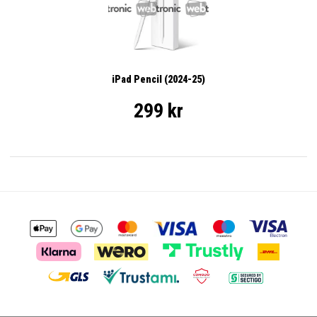
iPad Pencil (2024-25)
299 kr