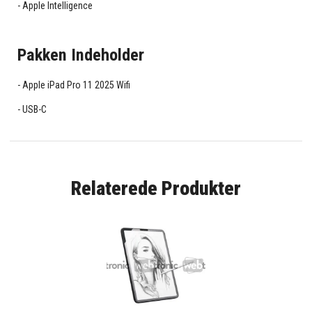
Apple Intelligence
Pakken Indeholder
Apple iPad Pro 11 2025 Wifi
USB-C
Relaterede Produkter