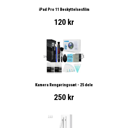
iPad Pro 11 Beskyttelsesfilm
120 kr
Kamera Rengøringssæt - 25 dele
250 kr