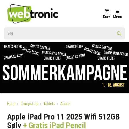
Kurv
Menu
Hjem
Computere
Tablets
Apple
Apple iPad Pro 11 2025 Wifi 512GB
Sølv
+ Gratis iPad Pencil