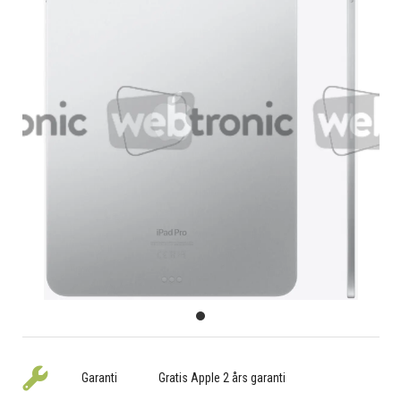
Garanti
Gratis Apple 2 års garanti