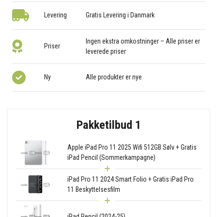
Levering
Gratis Levering i Danmark
Ingen ekstra omkostninger – Alle priser er
Priser
leverede priser
Ny
Alle produkter er nye
Pakketilbud 1
Apple iPad Pro 11 2025 Wifi 512GB Sølv + Gratis
iPad Pencil (Sommerkampagne)
iPad Pro 11 2024 Smart Folio + Gratis iPad Pro
11 Beskyttelsesfilm
iPad Pencil (2024-25)