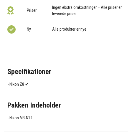
Ingen ekstra omkostninger – Alle priser er
Priser
leverede priser
Ny
Alle produkter er nye
Specifikationer
Nikon Z8 ✔
Pakken Indeholder
Nikon MB-N12