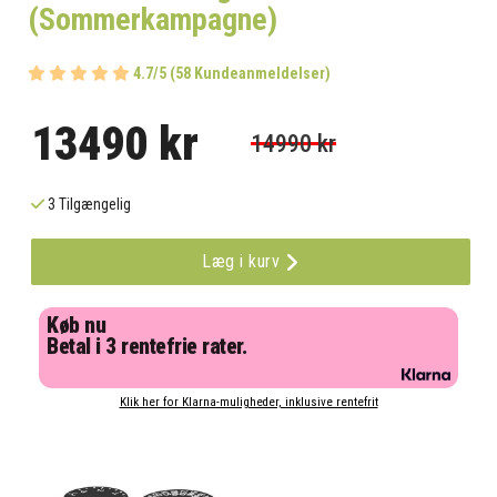
(Sommerkampagne)
4.7/5 (58 Kundeanmeldelser)
13490 kr
14990 kr
3 Tilgængelig
Læg i kurv
Køb nu
Betal i 3 rentefrie rater.
Klik her for Klarna-muligheder, inklusive rentefrit