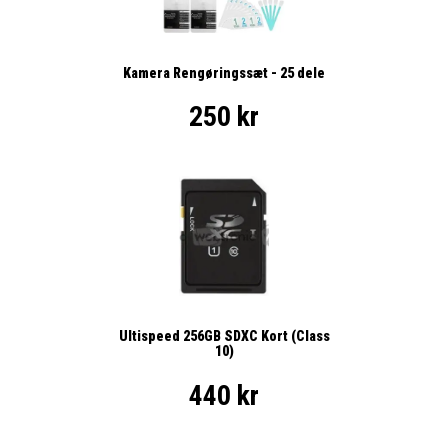
Kamera Rengøringssæt - 25 dele
250 kr
Ultispeed 256GB SDXC Kort (Class
10)
440 kr