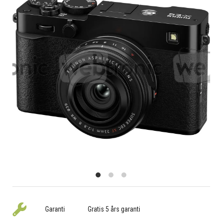
Garanti
Gratis 5 års garanti