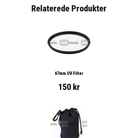
Relaterede Produkter
67mm UV Filter
150 kr