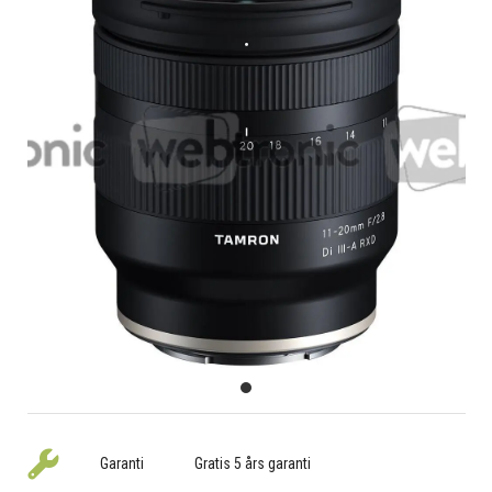
Garanti
Gratis 5 års garanti