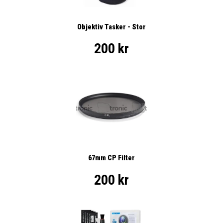
Objektiv Tasker - Stor
200 kr
67mm CP Filter
200 kr