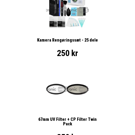
Kamera Rengøringssæt - 25 dele
250 kr
67mm UV Filter + CP Filter Twin
Pack