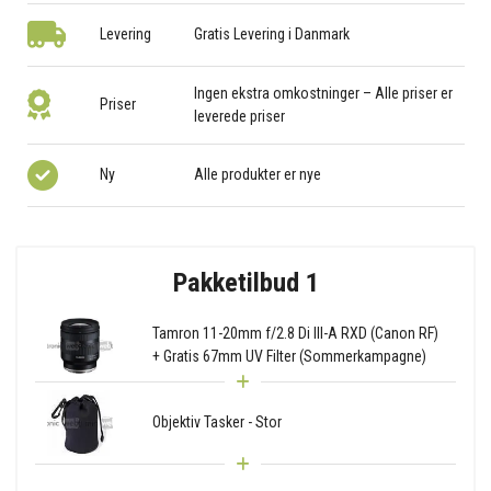
Levering
Gratis Levering i Danmark
Ingen ekstra omkostninger – Alle priser er
Priser
leverede priser
Ny
Alle produkter er nye
Pakketilbud 1
Tamron 11-20mm f/2.8 Di III-A RXD (Canon RF)
+ Gratis 67mm UV Filter (Sommerkampagne)
Objektiv Tasker - Stor