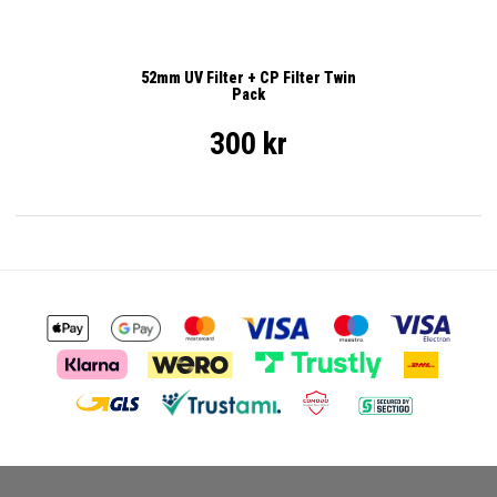
52mm UV Filter + CP Filter Twin
Pack
300 kr