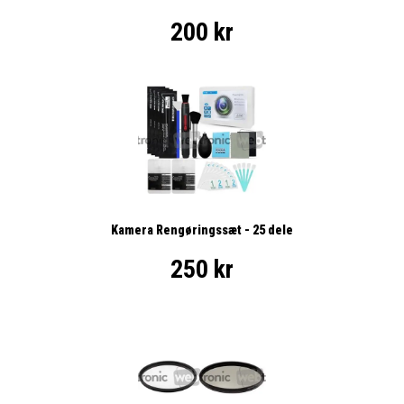
200 kr
Kamera Rengøringssæt - 25 dele
250 kr