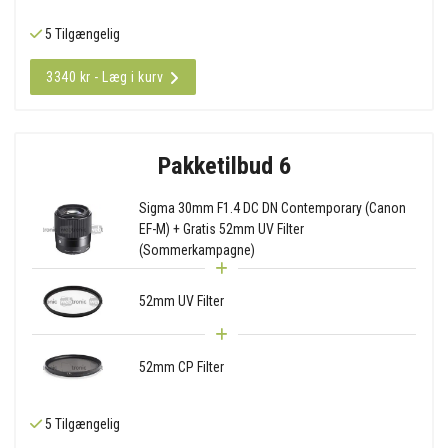
5 Tilgængelig
3340 kr - Læg i kurv
Pakketilbud 6
Sigma 30mm F1.4 DC DN Contemporary (Canon
EF-M) + Gratis 52mm UV Filter
(Sommerkampagne)
52mm UV Filter
52mm CP Filter
5 Tilgængelig