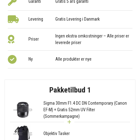
Garanti
Gratis 5 års garanti
Levering
Gratis Levering i Danmark
Ingen ekstra omkostninger – Alle priser er
Priser
leverede priser
Ny
Alle produkter er nye
Pakketilbud 1
Sigma 30mm F1.4 DC DN Contemporary (Canon
EF-M) + Gratis 52mm UV Filter
(Sommerkampagne)
Objektiv Tasker