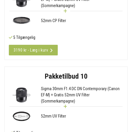
(Sommerkampagne)
52mm CP Filter
5 Tilgængelig
3190 kr - Læg i kurv
Pakketilbud 10
Sigma 30mm F1.4 DC DN Contemporary (Canon
EF-M) + Gratis 52mm UV Filter
(Sommerkampagne)
52mm UV Filter