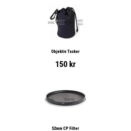
Objektiv Tasker
150 kr
52mm CP Filter