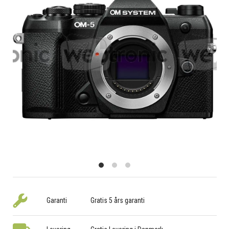
Garanti
Gratis 5 års garanti