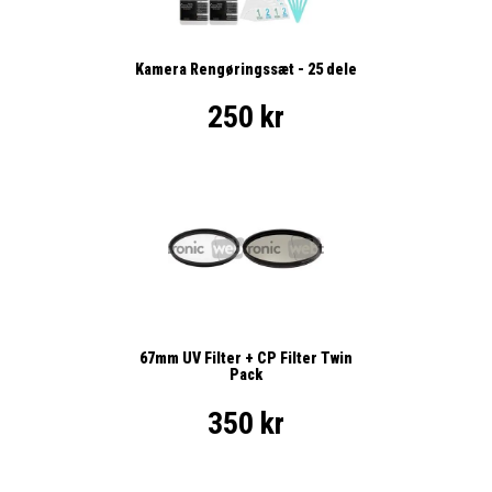
Kamera Rengøringssæt - 25 dele
250 kr
67mm UV Filter + CP Filter Twin
Pack
350 kr