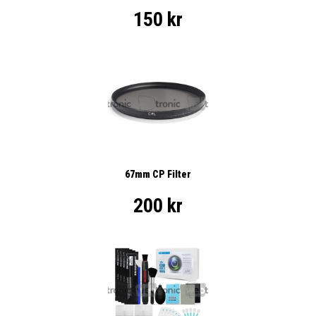
150 kr
67mm CP Filter
200 kr