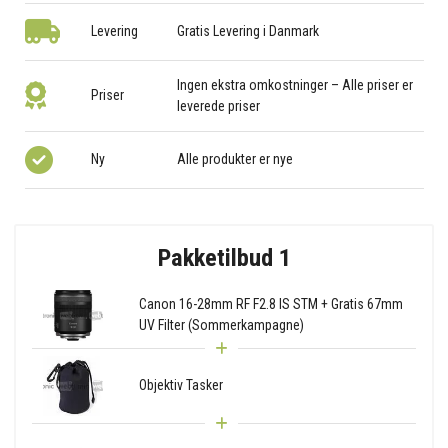
Levering
Gratis Levering i Danmark
Ingen ekstra omkostninger – Alle priser er
Priser
leverede priser
Ny
Alle produkter er nye
Pakketilbud 1
Canon 16-28mm RF F2.8 IS STM + Gratis 67mm
UV Filter (Sommerkampagne)
Objektiv Tasker