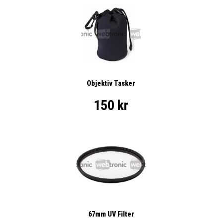
Objektiv Tasker
150 kr
67mm UV Filter