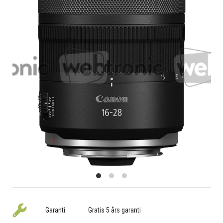
Garanti
Gratis 5 års garanti