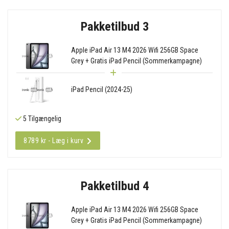
Pakketilbud 3
Apple iPad Air 13 M4 2026 Wifi 256GB Space
Grey + Gratis iPad Pencil (Sommerkampagne)
iPad Pencil (2024-25)
5 Tilgængelig
8789 kr - Læg i kurv
Pakketilbud 4
Apple iPad Air 13 M4 2026 Wifi 256GB Space
Grey + Gratis iPad Pencil (Sommerkampagne)