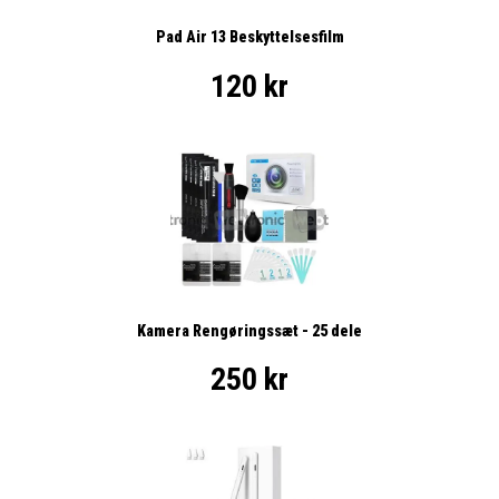
Pad Air 13 Beskyttelsesfilm
120 kr
Kamera Rengøringssæt - 25 dele
250 kr