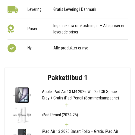
Levering
Gratis Levering i Danmark
Ingen ekstra omkostninger – Alle priser er
Priser
leverede priser
Ny
Alle produkter er nye
Pakketilbud 1
Apple iPad Air 13 M4 2026 Wifi 256GB Space
Grey + Gratis iPad Pencil (Sommerkampagne)
iPad Pencil (2024-25)
iPad Air 13 2025 Smart Folio + Gratis iPad Air