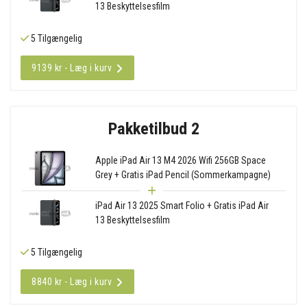
13 Beskyttelsesfilm
5 Tilgængelig
9139 kr - Læg i kurv
Pakketilbud 2
Apple iPad Air 13 M4 2026 Wifi 256GB Space
Grey + Gratis iPad Pencil (Sommerkampagne)
iPad Air 13 2025 Smart Folio + Gratis iPad Air
13 Beskyttelsesfilm
5 Tilgængelig
8840 kr - Læg i kurv