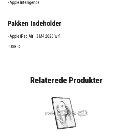
Apple Intelligence
Pakken Indeholder
Apple iPad Air 13 M4 2026 Wifi
USB-C
Relaterede Produkter