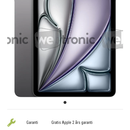
Garanti
Gratis Apple 2 års garanti