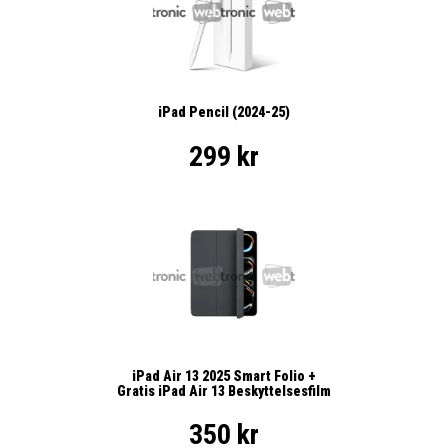
iPad Pencil (2024-25)
299 kr
iPad Air 13 2025 Smart Folio +
Gratis iPad Air 13 Beskyttelsesfilm
350 kr