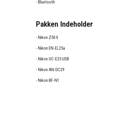
Bluetooth
Pakken Indeholder
Nikon Z50 II
Nikon EN-EL25a
Nikon UC-E25 USB
Nikon AN-DC29
Nikon BF-N1