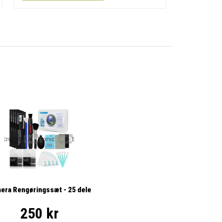
era Rengøringssæt - 25 dele
250 kr