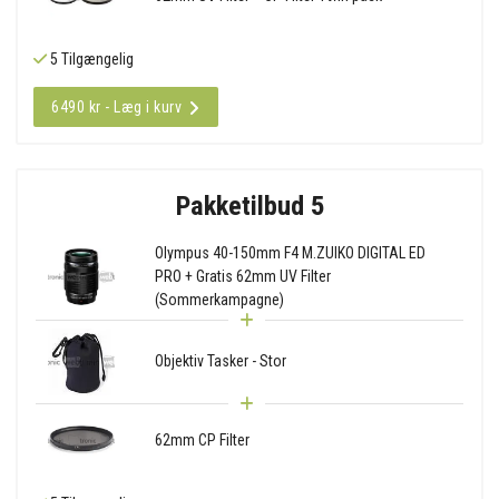
5 Tilgængelig
6490 kr - Læg i kurv
Pakketilbud 5
Olympus 40-150mm F4 M.ZUIKO DIGITAL ED
PRO + Gratis 62mm UV Filter
(Sommerkampagne)
Objektiv Tasker - Stor
62mm CP Filter