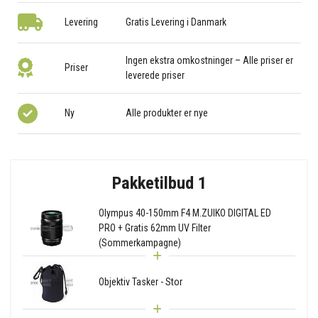
Levering
Gratis Levering i Danmark
Ingen ekstra omkostninger – Alle priser er
Priser
leverede priser
Ny
Alle produkter er nye
Pakketilbud 1
Olympus 40-150mm F4 M.ZUIKO DIGITAL ED
PRO + Gratis 62mm UV Filter
(Sommerkampagne)
Objektiv Tasker - Stor