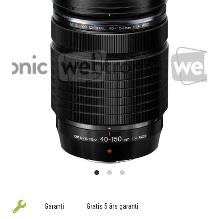
Garanti
Gratis 5 års garanti