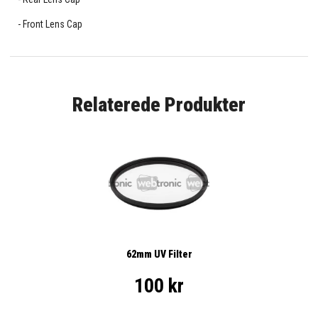
Front Lens Cap
Relaterede Produkter
62mm UV Filter
100 kr