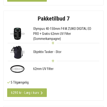
Pakketilbud 7
Olympus 40-150mm F4 M.ZUIKO DIGITAL ED
PRO + Gratis 62mm UV Filter
(Sommerkampagne)
Objektiv Tasker - Stor
62mm UV Filter
5 Tilgængelig
6290 kr - Læg i kurv