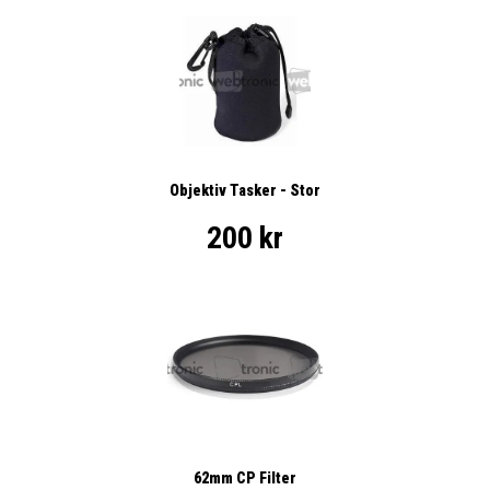
Objektiv Tasker - Stor
200 kr
62mm CP Filter