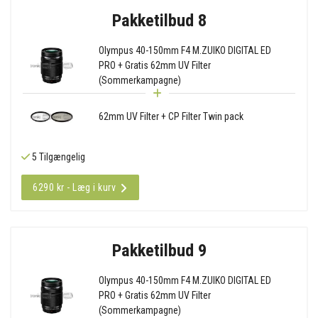
Pakketilbud 8
Olympus 40-150mm F4 M.ZUIKO DIGITAL ED
PRO + Gratis 62mm UV Filter
(Sommerkampagne)
62mm UV Filter + CP Filter Twin pack
5 Tilgængelig
6290 kr - Læg i kurv
Pakketilbud 9
Olympus 40-150mm F4 M.ZUIKO DIGITAL ED
PRO + Gratis 62mm UV Filter
(Sommerkampagne)