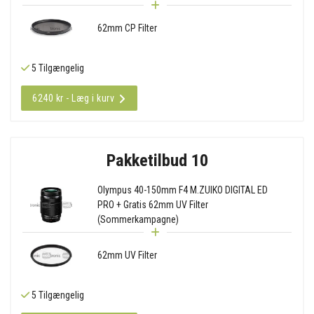
62mm CP Filter
5 Tilgængelig
6240 kr - Læg i kurv
Pakketilbud 10
Olympus 40-150mm F4 M.ZUIKO DIGITAL ED
PRO + Gratis 62mm UV Filter
(Sommerkampagne)
62mm UV Filter
5 Tilgængelig