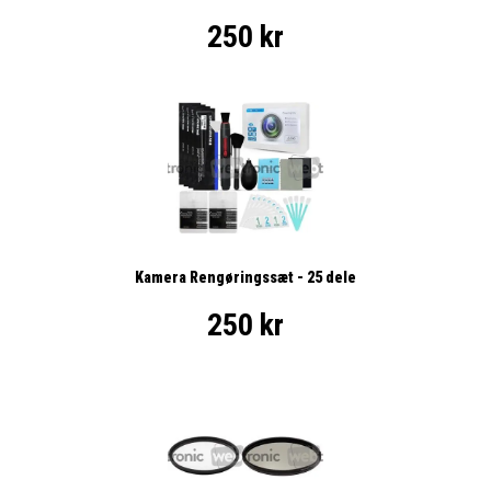
250 kr
Kamera Rengøringssæt - 25 dele
250 kr