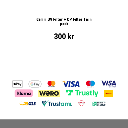
62mm UV Filter + CP Filter Twin
pack
300 kr