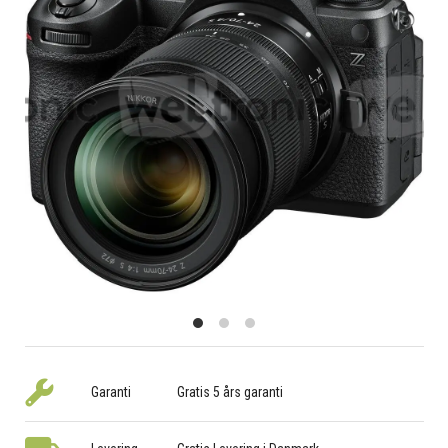
Garanti
Gratis 5 års garanti