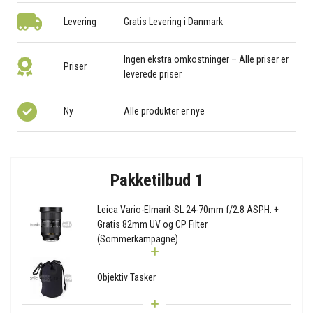
Levering
Gratis Levering i Danmark
Ingen ekstra omkostninger – Alle priser er
Priser
leverede priser
Ny
Alle produkter er nye
Pakketilbud 1
Leica Vario-Elmarit-SL 24-70mm f/2.8 ASPH. +
Gratis 82mm UV og CP Filter
(Sommerkampagne)
Objektiv Tasker