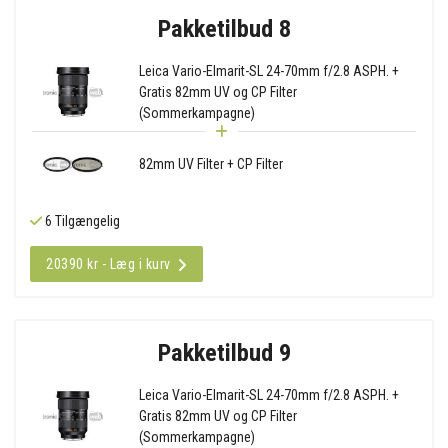
Pakketilbud 8
Leica Vario-Elmarit-SL 24-70mm f/2.8 ASPH. +
Gratis 82mm UV og CP Filter
(Sommerkampagne)
82mm UV Filter + CP Filter
6 Tilgængelig
20390 kr - Læg i kurv
Pakketilbud 9
Leica Vario-Elmarit-SL 24-70mm f/2.8 ASPH. +
Gratis 82mm UV og CP Filter
(Sommerkampagne)