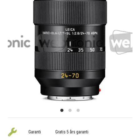
Garanti
Gratis 5 års garanti