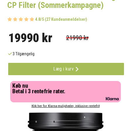
CP Filter (Sommerkampagne)
4.8/5 (27 Kundeanmeldelser)
19990 kr
21990 kr
3 Tilgængelig
Læg i kurv
Køb nu
Betal i 3 rentefrie rater.
Klik her for Klarna-muligheder, inklusive rentefrit