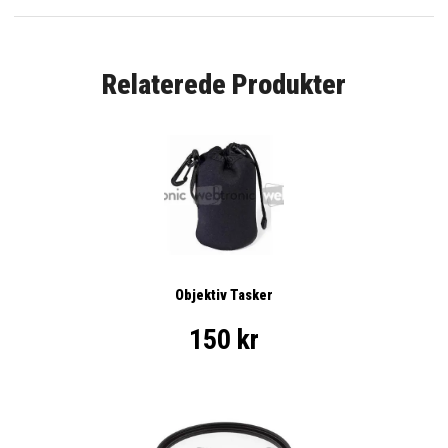
Relaterede Produkter
Objektiv Tasker
150 kr