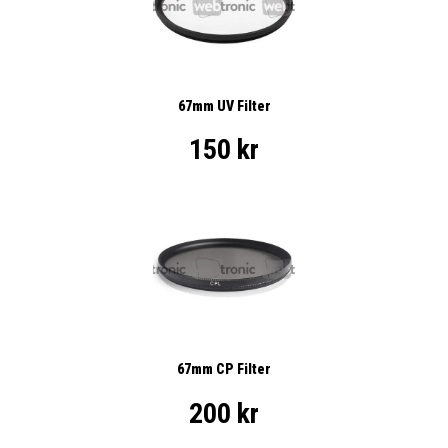
67mm UV Filter
150 kr
67mm CP Filter
200 kr