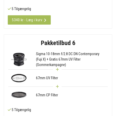
5 Tilgængelig
5340 kr - Læg i kurv
Pakketilbud 6
Sigma 10-18mm f/2.8 DC DN Contemporary
(Fuji X) + Gratis 67mm UV Filter
(Sommerkampagne)
67mm UV Filter
67mm CP Filter
5 Tilgængelig