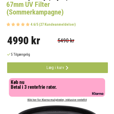
67mm UV Filter
(Sommerkampagne)
4.6/5 (27 Kundeanmeldelser)
4990 kr
5490 kr
5 Tilgængelig
Læg i kurv
Køb nu
Betal i 3 rentefrie rater.
Klik her for Klarna-muligheder, inklusive rentefrit