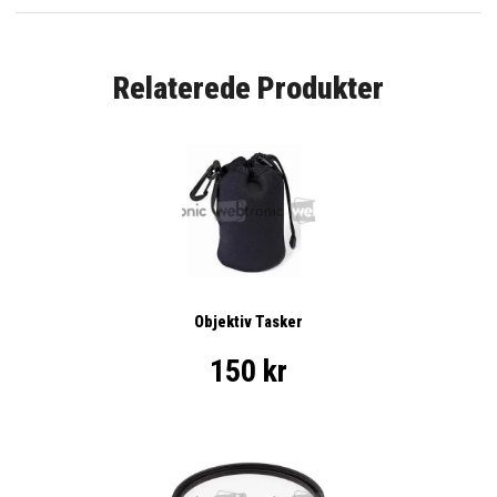
Relaterede Produkter
Objektiv Tasker
150 kr