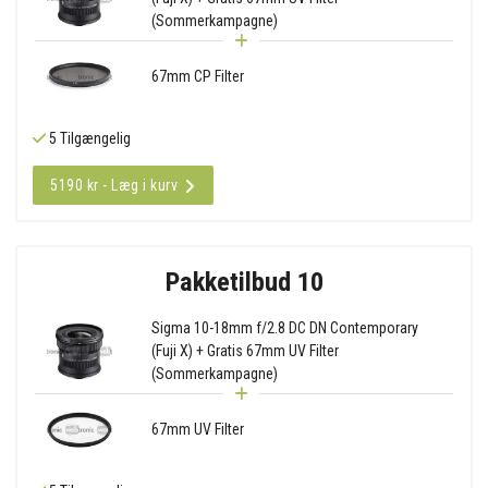
(Sommerkampagne)
67mm CP Filter
5 Tilgængelig
5190 kr - Læg i kurv
Pakketilbud 10
Sigma 10-18mm f/2.8 DC DN Contemporary
(Fuji X) + Gratis 67mm UV Filter
(Sommerkampagne)
67mm UV Filter