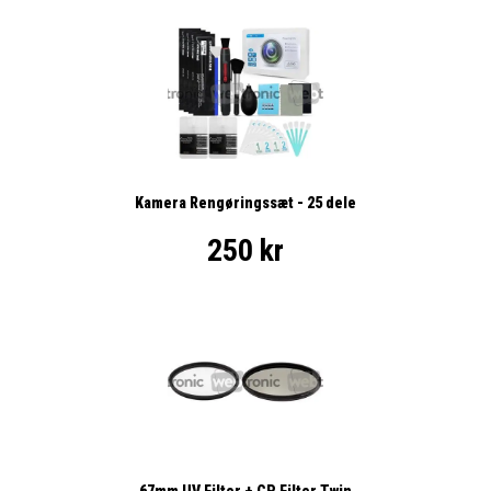
Kamera Rengøringssæt - 25 dele
250 kr