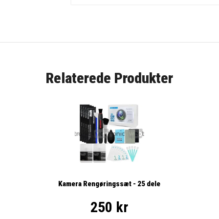
Relaterede Produkter
Kamera Rengøringssæt - 25 dele
250 kr