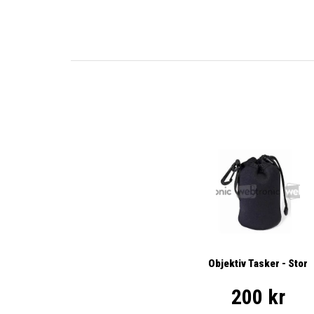
Objektiv Tasker - Stor
200 kr