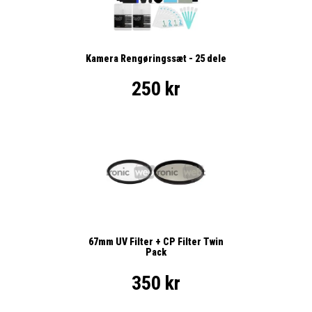
Kamera Rengøringssæt - 25 dele
250 kr
67mm UV Filter + CP Filter Twin
Pack
350 kr