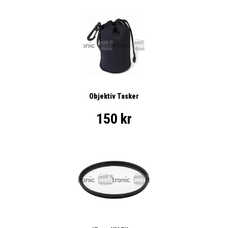
Objektiv Tasker
150 kr