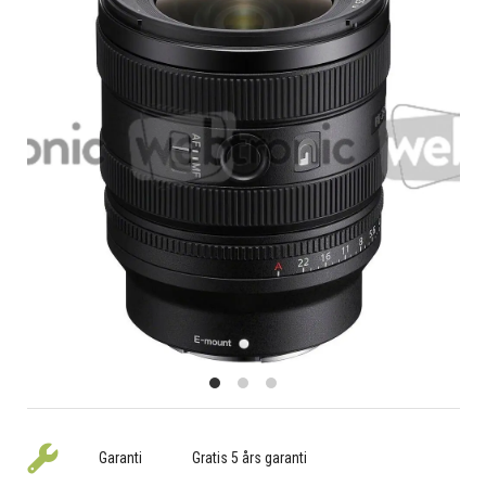
Garanti
Gratis 5 års garanti