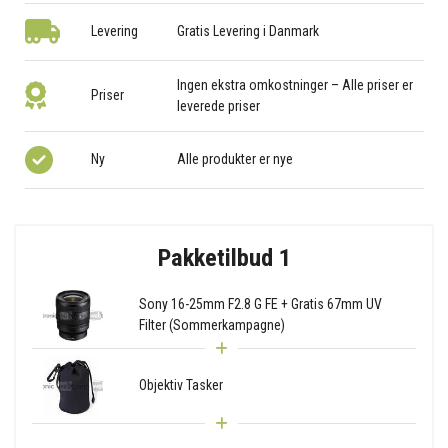
Levering
Gratis Levering i Danmark
Ingen ekstra omkostninger – Alle priser er
Priser
leverede priser
Ny
Alle produkter er nye
Pakketilbud 1
Sony 16-25mm F2.8 G FE + Gratis 67mm UV
Filter (Sommerkampagne)
Objektiv Tasker