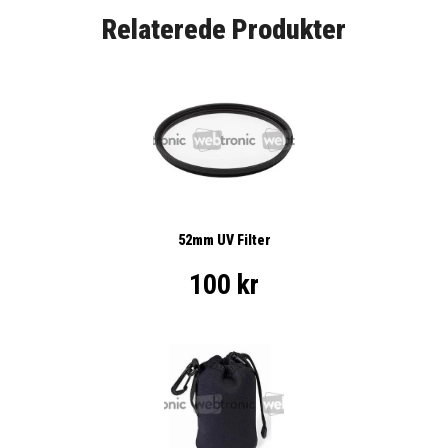
Relaterede Produkter
52mm UV Filter
100 kr