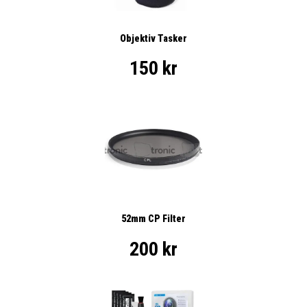
Objektiv Tasker
150 kr
52mm CP Filter
200 kr