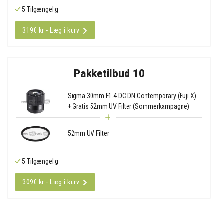
5 Tilgængelig
3190 kr - Læg i kurv
Pakketilbud 10
Sigma 30mm F1.4 DC DN Contemporary (Fuji X)
+ Gratis 52mm UV Filter (Sommerkampagne)
52mm UV Filter
5 Tilgængelig
3090 kr - Læg i kurv