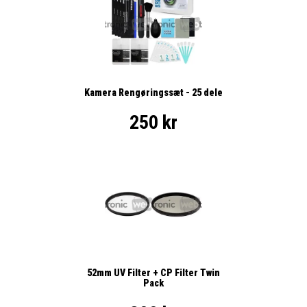
Kamera Rengøringssæt - 25 dele
250 kr
52mm UV Filter + CP Filter Twin
Pack