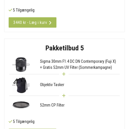
5 Tilgængelig
3440 kr - Læg i kurv
Pakketilbud 5
Sigma 30mm F1.4 DC DN Contemporary (Fuji X)
+ Gratis 52mm UV Filter (Sommerkampagne)
Objektiv Tasker
52mm CP Filter
5 Tilgængelig