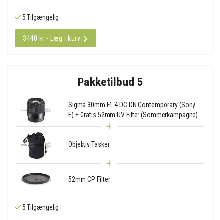
5 Tilgængelig
3440 kr - Læg i kurv
Pakketilbud 5
Sigma 30mm F1.4 DC DN Contemporary (Sony
E) + Gratis 52mm UV Filter (Sommerkampagne)
Objektiv Tasker
52mm CP Filter
5 Tilgængelig