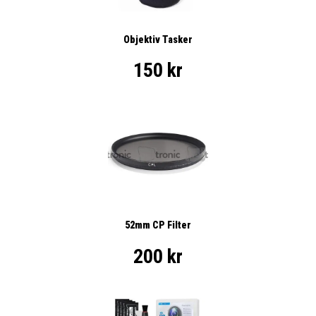
Objektiv Tasker
150 kr
52mm CP Filter
200 kr