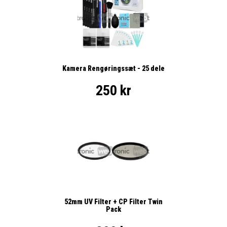
Kamera Rengøringssæt - 25 dele
250 kr
52mm UV Filter + CP Filter Twin
Pack