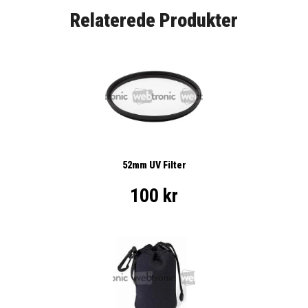
Relaterede Produkter
52mm UV Filter
100 kr