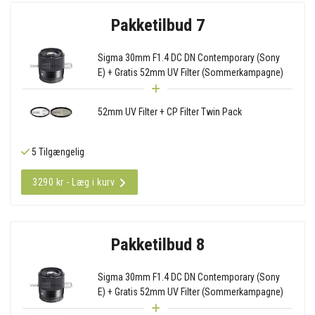
Pakketilbud 7
Sigma 30mm F1.4 DC DN Contemporary (Sony
E) + Gratis 52mm UV Filter (Sommerkampagne)
52mm UV Filter + CP Filter Twin Pack
5 Tilgængelig
3290 kr - Læg i kurv
Pakketilbud 8
Sigma 30mm F1.4 DC DN Contemporary (Sony
E) + Gratis 52mm UV Filter (Sommerkampagne)