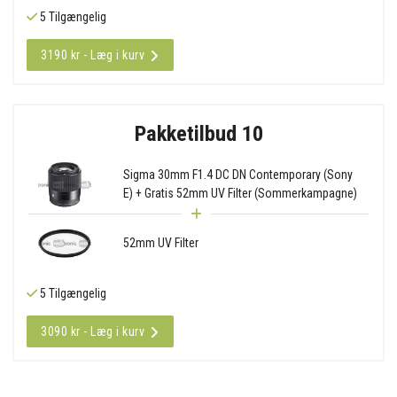
5 Tilgængelig
3190 kr - Læg i kurv
Pakketilbud 10
Sigma 30mm F1.4 DC DN Contemporary (Sony
E) + Gratis 52mm UV Filter (Sommerkampagne)
52mm UV Filter
5 Tilgængelig
3090 kr - Læg i kurv