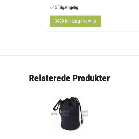
5 Tilgængelig
3490 kr - Læg i kurv
Relaterede Produkter