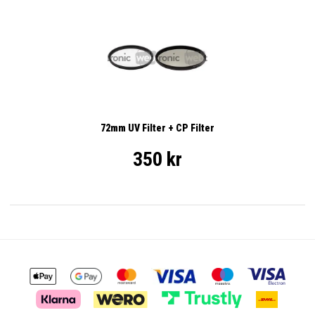
72mm UV Filter + CP Filter
350 kr