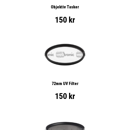
Objektiv Tasker
150 kr
72mm UV Filter
150 kr