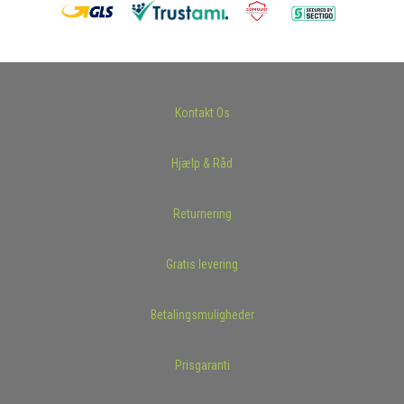
Kontakt Os
Hjælp & Råd
Returnering
Gratis levering
Betalingsmuligheder
Prisgaranti