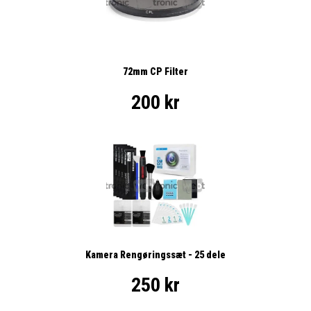
72mm CP Filter
200 kr
Kamera Rengøringssæt - 25 dele
250 kr