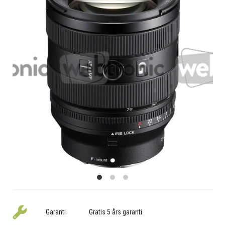
Garanti
Gratis 5 års garanti