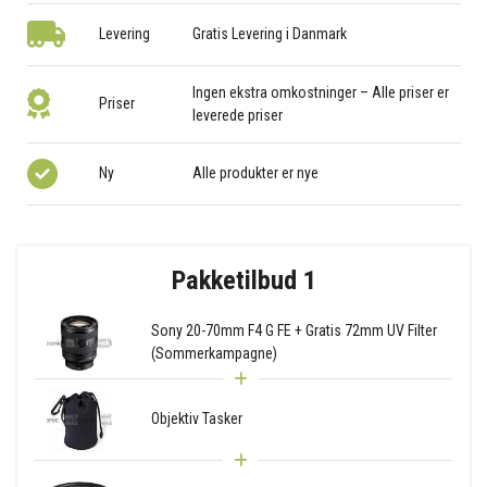
Levering
Gratis Levering i Danmark
Ingen ekstra omkostninger – Alle priser er
Priser
leverede priser
Ny
Alle produkter er nye
Pakketilbud 1
Sony 20-70mm F4 G FE + Gratis 72mm UV Filter
(Sommerkampagne)
Objektiv Tasker