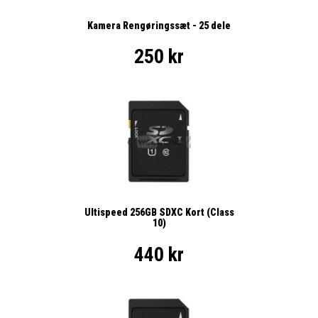
Kamera Rengøringssæt - 25 dele
250 kr
Ultispeed 256GB SDXC Kort (Class
10)
440 kr