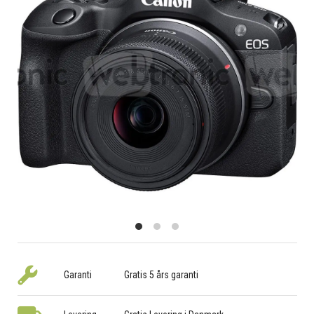
Garanti
Gratis 5 års garanti