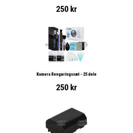
250 kr
Kamera Rengøringssæt - 25 dele
250 kr