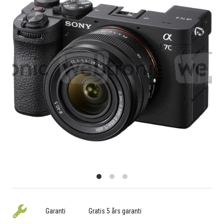
Garanti
Gratis 5 års garanti