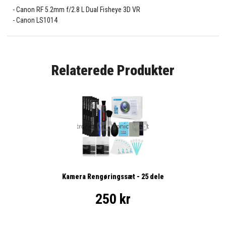
Canon RF 5.2mm f/2.8 L Dual Fisheye 3D VR
Canon LS1014
Relaterede Produkter
Kamera Rengøringssæt - 25 dele
250 kr