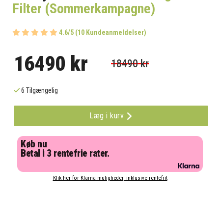
Filter (Sommerkampagne)
4.6/5 (10 Kundeanmeldelser)
16490 kr
18490 kr
6 Tilgængelig
Læg i kurv
Køb nu
Betal i 3 rentefrie rater.
Klik her for Klarna-muligheder, inklusive rentefrit