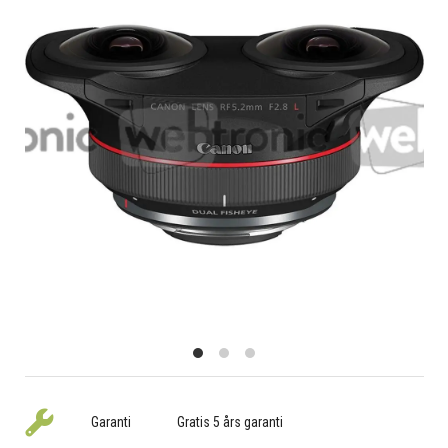
Garanti
Gratis 5 års garanti