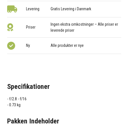
Levering
Gratis Levering i Danmark
Ingen ekstra omkostninger – Alle priser er
Priser
leverede priser
Ny
Alle produkter er nye
Specifikationer
f/2.8 - f/16
0.73 kg
Pakken Indeholder