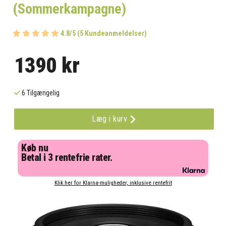
(Sommerkampagne)
4.8/5 (5 Kundeanmeldelser)
1390 kr
6 Tilgængelig
Læg i kurv
Køb nu
Betal i 3 rentefrie rater.
Klik her for Klarna-muligheder, inklusive rentefrit