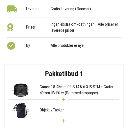
Levering
Gratis Levering i Danmark
Ingen ekstra omkostninger – Alle priser er
Priser
leverede priser
Ny
Alle produkter er nye
Pakketilbud 1
Canon 18-45mm RF-S f4.5-6.3 IS STM + Gratis
49mm UV Filter (Sommerkampagne)
Objektiv Tasker