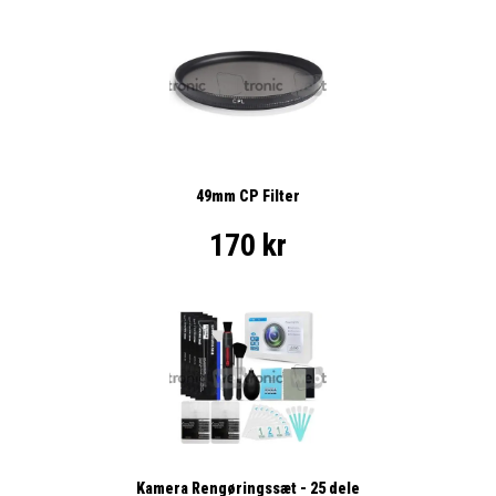
49mm CP Filter
170 kr
Kamera Rengøringssæt - 25 dele