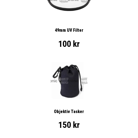
49mm UV Filter
100 kr
Objektiv Tasker
150 kr