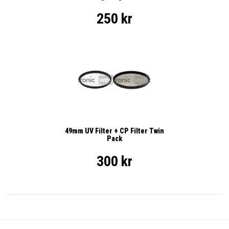
250 kr
49mm UV Filter + CP Filter Twin
Pack
300 kr