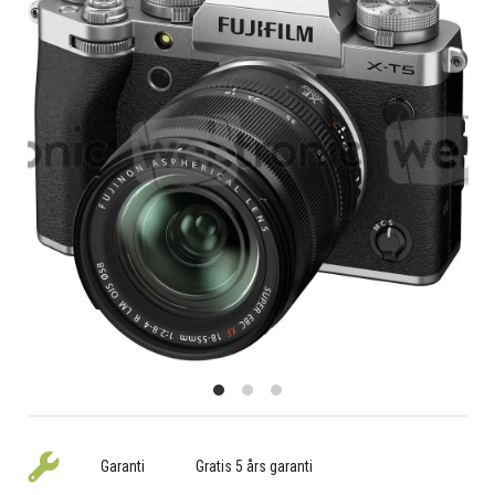
Garanti
Gratis 5 års garanti