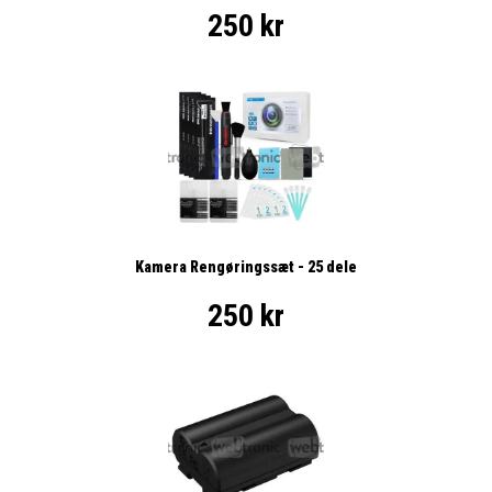
250 kr
Kamera Rengøringssæt - 25 dele
250 kr