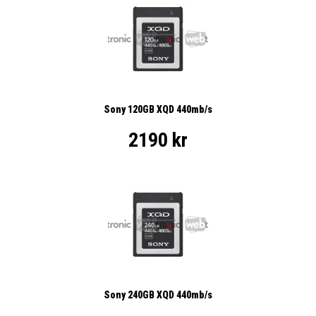
Sony 120GB XQD 440mb/s
2190 kr
Sony 240GB XQD 440mb/s