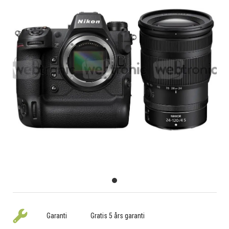
Garanti
Gratis 5 års garanti