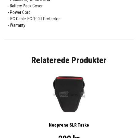
Battery Pack Cover
Power Cord
IFC Cable IFC-100U Protector
Warranty
Relaterede Produkter
Neoprene SLR Taske