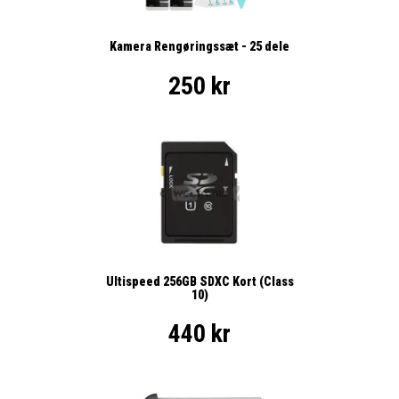
Kamera Rengøringssæt - 25 dele
250 kr
Ultispeed 256GB SDXC Kort (Class
10)
440 kr